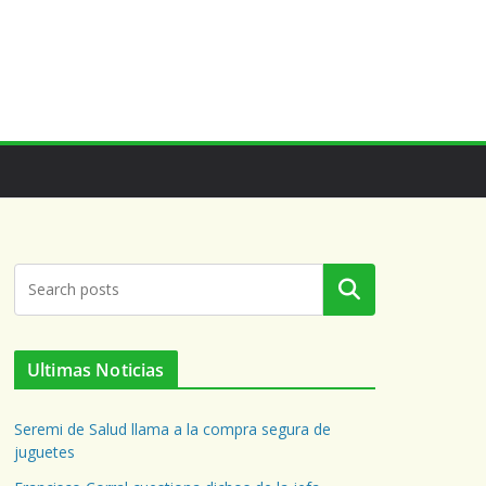
Buscar
Ultimas Noticias
Seremi de Salud llama a la compra segura de
juguetes