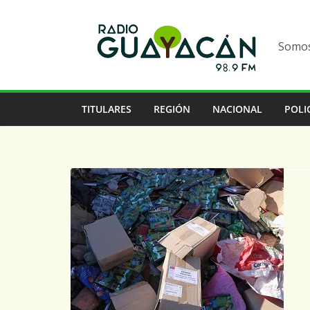
Somos 
TITULARES
REGIÓN
NACIONAL
POLI