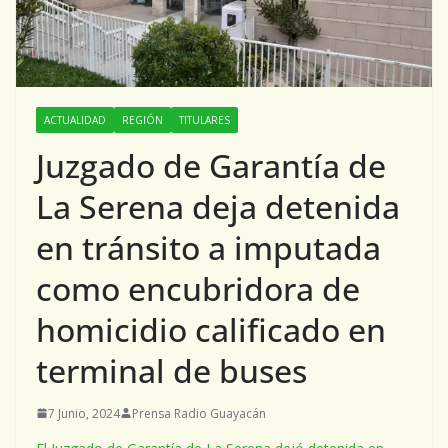
ACTUALIDAD
REGIÓN
TITULARES
Juzgado de Garantía de
La Serena deja detenida
en tránsito a imputada
como encubridora de
homicidio calificado en
terminal de buses
7 Junio, 2024
Prensa Radio Guayacán