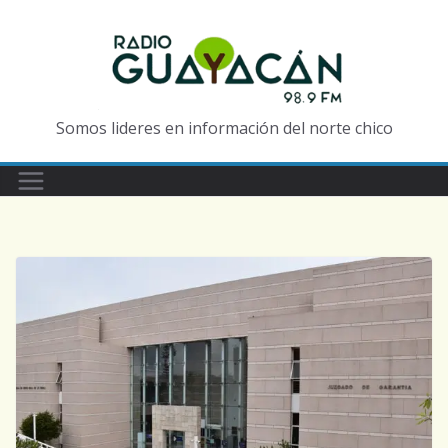
Somos lideres en información del norte chico