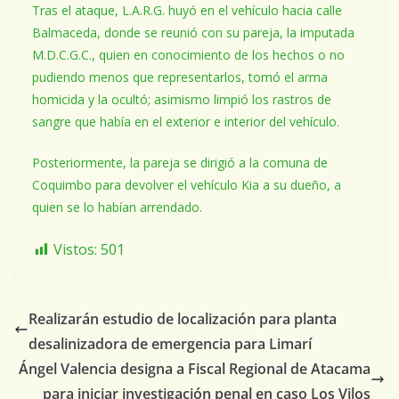
Tras el ataque, L.A.R.G. huyó en el vehículo hacia calle
Balmaceda, donde se reunió con su pareja, la imputada
M.D.C.G.C., quien en conocimiento de los hechos o no
pudiendo menos que representarlos, tomó el arma
homicida y la ocultó; asimismo limpió los rastros de
sangre que había en el exterior e interior del vehículo.
Posteriormente, la pareja se dirigió a la comuna de
Coquimbo para devolver el vehículo Kia a su dueño, a
quien se lo habían arrendado.
Vistos:
501
Realizarán estudio de localización para planta
desalinizadora de emergencia para Limarí
Ángel Valencia designa a Fiscal Regional de Atacama
para iniciar investigación penal en caso Los Vilos