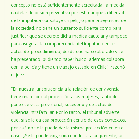
concepto no está suficientemente acreditada, la medida
cautelar de prisión preventiva por estimar que la libertad
de la imputada constituye un peligro para la seguridad de
la sociedad, no tiene un sustento suficiente como para
justificar que se decrete dicha medida cautelar y tampoco
para asegurar la comparecencia del imputado en los
autos del procedimiento, desde que ha colaborado y se
ha presentado, pudiendo haber huido, además colabora
con la policía y tiene un trabajo estable en Chile”, razonó
el juez.
“En nuestra jurisprudencia a la relación de convivencia
tiene una especial protección a las mujeres, tanto del
punto de vista previsional, sucesorio y de actos de
violencia intrafamiliar. Por lo tanto, el tribunal advierte
que, si se le da esa protección dentro de esos contextos,
por qué no se le puede dar la misma protección en este
caso. ¿Se le puede exigir una conducta a un pariente, un