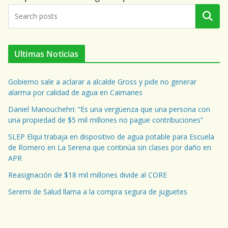
Buscar
Ultimas Noticias
Gobierno sale a aclarar a alcalde Gross y pide no generar
alarma por calidad de agua en Caimanes
Daniel Manouchehri: “Es una vergüenza que una persona con
una propiedad de $5 mil millones no pague contribuciones”
SLEP Elqui trabaja en dispositivo de agua potable para Escuela
de Romero en La Serena que continúa sin clases por daño en
APR
Reasignación de $18 mil millones divide al CORE
Seremi de Salud llama a la compra segura de juguetes