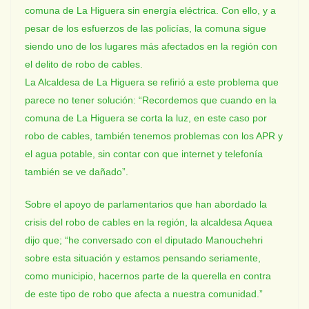
comuna de La Higuera sin energía eléctrica. Con ello, y a
pesar de los esfuerzos de las policías, la comuna sigue
siendo uno de los lugares más afectados en la región con
el delito de robo de cables.
La Alcaldesa de La Higuera se refirió a este problema que
parece no tener solución: “Recordemos que cuando en la
comuna de La Higuera se corta la luz, en este caso por
robo de cables, también tenemos problemas con los APR y
el agua potable, sin contar con que internet y telefonía
también se ve dañado”.
Sobre el apoyo de parlamentarios que han abordado la
crisis del robo de cables en la región, la alcaldesa Aquea
dijo que; “he conversado con el diputado Manouchehri
sobre esta situación y estamos pensando seriamente,
como municipio, hacernos parte de la querella en contra
de este tipo de robo que afecta a nuestra comunidad.”