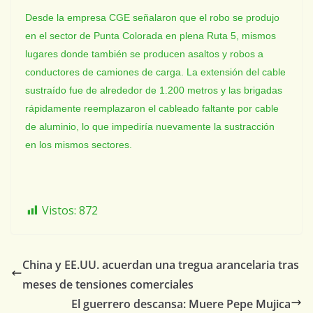
Desde la empresa CGE señalaron que el robo se produjo
en el sector de Punta Colorada en plena Ruta 5, mismos
lugares donde también se producen asaltos y robos a
conductores de camiones de carga. La extensión del cable
sustraído fue de alrededor de 1.200 metros y las brigadas
rápidamente reemplazaron el cableado faltante por cable
de aluminio, lo que impediría nuevamente la sustracción
en los mismos sectores.
Vistos:
872
China y EE.UU. acuerdan una tregua arancelaria tras
meses de tensiones comerciales
El guerrero descansa: Muere Pepe Mujica