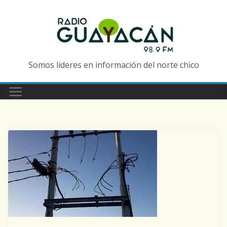
Somos lideres en información del norte chico