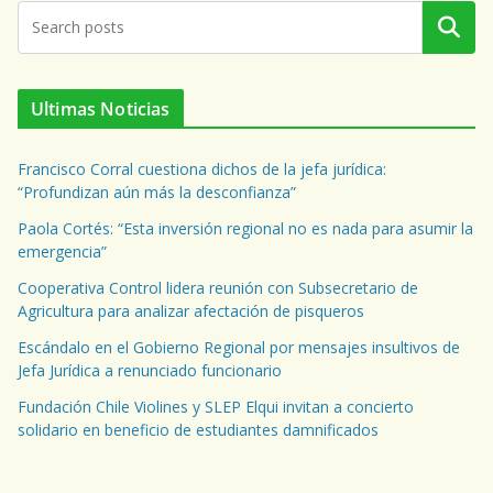
Buscar
Ultimas Noticias
Francisco Corral cuestiona dichos de la jefa jurídica:
“Profundizan aún más la desconfianza”
Paola Cortés: “Esta inversión regional no es nada para asumir la
emergencia”
Cooperativa Control lidera reunión con Subsecretario de
Agricultura para analizar afectación de pisqueros
Escándalo en el Gobierno Regional por mensajes insultivos de
Jefa Jurídica a renunciado funcionario
Fundación Chile Violines y SLEP Elqui invitan a concierto
solidario en beneficio de estudiantes damnificados