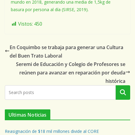
mundo en 2018, generando una media de 1,5kg de
basura por persona al día (SIRSE, 2019).
Vistos:
450
En Coquimbo se trabaja para generar una Cultura
del Buen Trato Laboral
Seremi de Educación y Colegio de Profesores se
reúnen para avanzar en reparación por deuda
histórica
Buscar
Ultimas Noticias
Reasignación de $18 mil millones divide al CORE