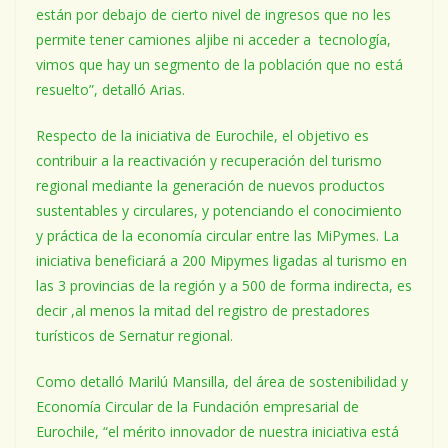
están por debajo de cierto nivel de ingresos que no les
permite tener camiones aljibe ni acceder a tecnología,
vimos que hay un segmento de la población que no está
resuelto”, detalló Arias.
Respecto de la iniciativa de Eurochile, el objetivo es
contribuir a la reactivación y recuperación del turismo
regional mediante la generación de nuevos productos
sustentables y circulares, y potenciando el conocimiento
y práctica de la economía circular entre las MiPymes. La
iniciativa beneficiará a 200 Mipymes ligadas al turismo en
las 3 provincias de la región y a 500 de forma indirecta, es
decir ,al menos la mitad del registro de prestadores
turísticos de Sernatur regional.
Como detalló Marilú Mansilla, del área de sostenibilidad y
Economía Circular de la Fundación empresarial de
Eurochile, “el mérito innovador de nuestra iniciativa está