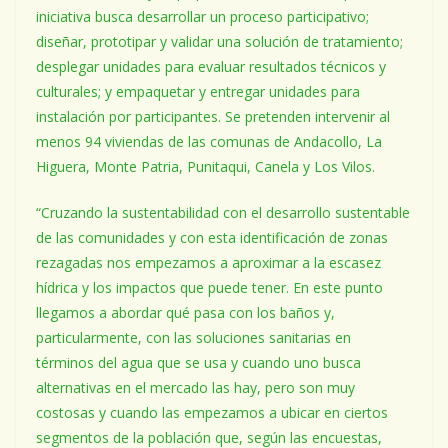
iniciativa busca desarrollar un proceso participativo;
diseñar, prototipar y validar una solución de tratamiento;
desplegar unidades para evaluar resultados técnicos y
culturales; y empaquetar y entregar unidades para
instalación por participantes. Se pretenden intervenir al
menos 94 viviendas de las comunas de Andacollo, La
Higuera, Monte Patria, Punitaqui, Canela y Los Vilos.
“Cruzando la sustentabilidad con el desarrollo sustentable
de las comunidades y con esta identificación de zonas
rezagadas nos empezamos a aproximar a la escasez
hídrica y los impactos que puede tener. En este punto
llegamos a abordar qué pasa con los baños y,
particularmente, con las soluciones sanitarias en
términos del agua que se usa y cuando uno busca
alternativas en el mercado las hay, pero son muy
costosas y cuando las empezamos a ubicar en ciertos
segmentos de la población que, según las encuestas,