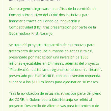
Como urgencia ingresaron a análisis de la comisión de
Fomento Productivo del CORE dos iniciativas para
financiar a través del Fondo de Innovación y
Competitividad (FIC), tras presentación por parte de la
Gobernadora Krist Naranjo.
Se trata del proyecto “Desarrollo de alternativas para
tratamiento de residuos humanos en zonas rurales”,
presentado por Inacap con una inversión de $300
millones ejecutables en 24 meses, además del proyecto
“Reactivación del turismo regional con economía circular”,
presentado por EUROCHILE, con una inversión requerida
superior a los $118 millones para ejecutar en 18 meses.
Tras la aprobación de estas iniciativas por parte del pleno
del CORE, la Gobernadora Krist Naranjo se refirió al
proyecto Desarrollo de Alternativas para tratamiento de