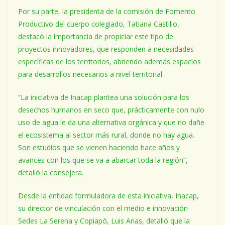
Por su parte, la presidenta de la comisión de Fomento
Productivo del cuerpo colegiado, Tatiana Castillo,
destacó la importancia de propiciar este tipo de
proyectos innovadores, que responden a necesidades
específicas de los territorios, abriendo además espacios
para desarrollos necesarios a nivel territorial.
“La iniciativa de Inacap plantea una solución para los
desechos humanos en seco que, prácticamente con nulo
uso de agua le da una alternativa orgánica y que no dañe
el ecosistema al sector más rural, donde no hay agua.
Son estudios que se vienen haciendo hace años y
avances con los que se va a abarcar toda la región”,
detalló la consejera.
Desde la entidad formuladora de esta iniciativa, Inacap,
su director de vinculación con el medio e innovación
Sedes La Serena y Copiapó, Luis Arias, detalló que la