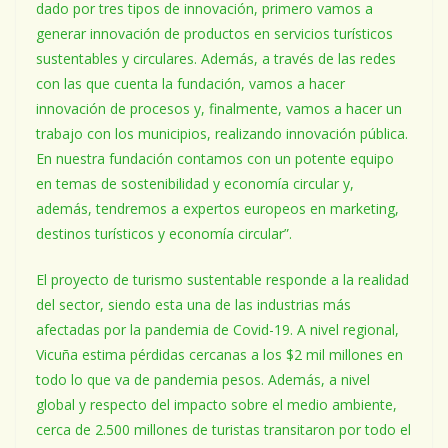
dado por tres tipos de innovación, primero vamos a
generar innovación de productos en servicios turísticos
sustentables y circulares. Además, a través de las redes
con las que cuenta la fundación, vamos a hacer
innovación de procesos y, finalmente, vamos a hacer un
trabajo con los municipios, realizando innovación pública.
En nuestra fundación contamos con un potente equipo
en temas de sostenibilidad y economía circular y,
además, tendremos a expertos europeos en marketing,
destinos turísticos y economía circular”.
El proyecto de turismo sustentable responde a la realidad
del sector, siendo esta una de las industrias más
afectadas por la pandemia de Covid-19. A nivel regional,
Vicuña estima pérdidas cercanas a los $2 mil millones en
todo lo que va de pandemia pesos. Además, a nivel
global y respecto del impacto sobre el medio ambiente,
cerca de 2.500 millones de turistas transitaron por todo el