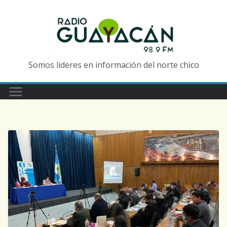
Somos lideres en información del norte chico