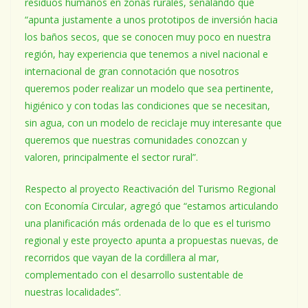
residuos humanos en zonas rurales, señalando que
“apunta justamente a unos prototipos de inversión hacia
los baños secos, que se conocen muy poco en nuestra
región, hay experiencia que tenemos a nivel nacional e
internacional de gran connotación que nosotros
queremos poder realizar un modelo que sea pertinente,
higiénico y con todas las condiciones que se necesitan,
sin agua, con un modelo de reciclaje muy interesante que
queremos que nuestras comunidades conozcan y
valoren, principalmente el sector rural”.
Respecto al proyecto Reactivación del Turismo Regional
con Economía Circular, agregó que “estamos articulando
una planificación más ordenada de lo que es el turismo
regional y este proyecto apunta a propuestas nuevas, de
recorridos que vayan de la cordillera al mar,
complementado con el desarrollo sustentable de
nuestras localidades”.