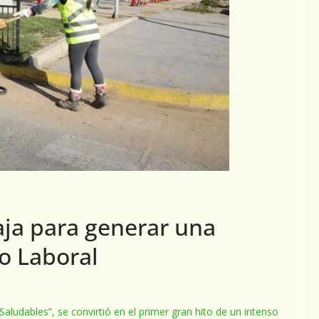
ja para generar una
o Laboral
ludables”, se convirtió en el primer gran hito de un intenso