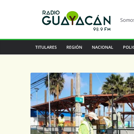
Somos 
TITULARES
REGIÓN
NACIONAL
POLI