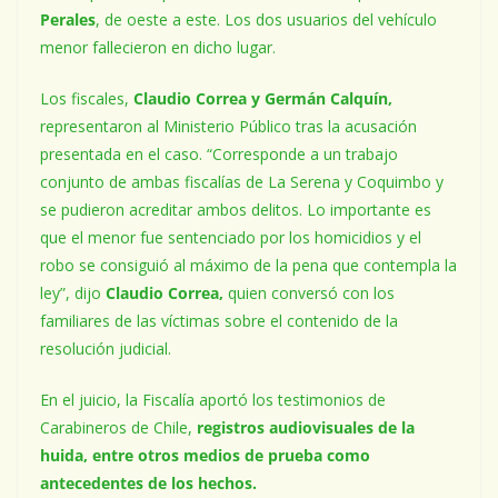
Perales
, de oeste a este. Los dos usuarios del vehículo
menor fallecieron en dicho lugar.
Los fiscales,
Claudio Correa y Germán Calquín,
representaron al Ministerio Público tras la acusación
presentada en el caso. “Corresponde a un trabajo
conjunto de ambas fiscalías de La Serena y Coquimbo y
se pudieron acreditar ambos delitos. Lo importante es
que el menor fue sentenciado por los homicidios y el
robo se consiguió al máximo de la pena que contempla la
ley”, dijo
Claudio Correa,
quien conversó con los
familiares de las víctimas sobre el contenido de la
resolución judicial.
En el juicio, la Fiscalía aportó los testimonios de
Carabineros de Chile,
registros audiovisuales de la
huida, entre otros medios de prueba como
antecedentes de los hechos.