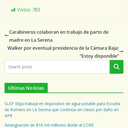
Vistos:
783
Carabineros colaboran en trabajo de parto de
madre en La Serena
Walker por eventual presidencia de la Cámara Baja:
“Estoy disponible”
Buscar
Ultimas Noticias
SLEP Elqui trabaja en dispositivo de agua potable para Escuela
de Romero en La Serena que continúa sin clases por daño en
APR
Reasignación de $18 mil millones divide al CORE