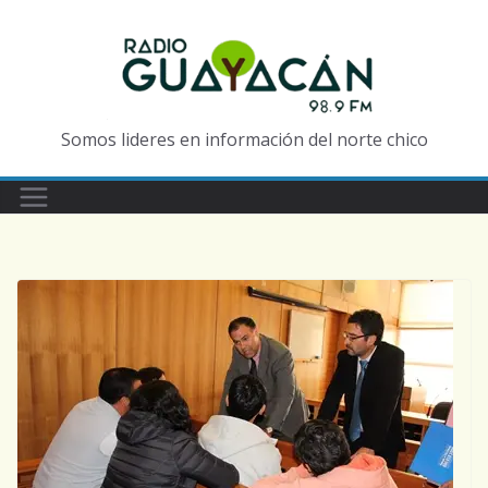
Somos lideres en información del norte chico