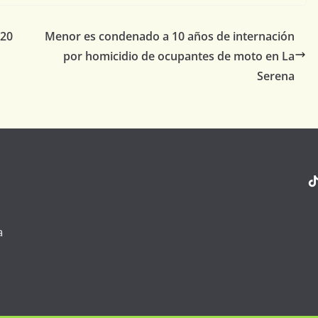
 20
Menor es condenado a 10 años de internación
por homicidio de ocupantes de moto en La
Serena
a