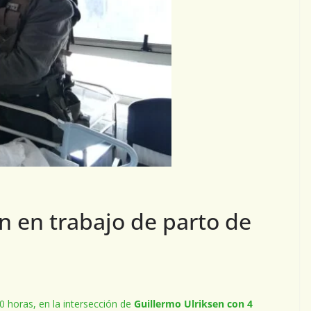
n en trabajo de parto de
 horas, en la intersección de
Guillermo Ulriksen con 4