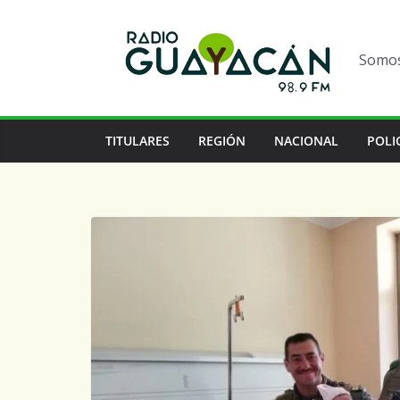
Somos 
TITULARES
REGIÓN
NACIONAL
POLI