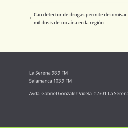
Can detector de drogas permite decomisar
mil dosis de cocaína en la región
La Serena 98.9 FM
Salamanca 103.9 FM
Avda. Gabriel Gonzalez Videla #2301 La Seren