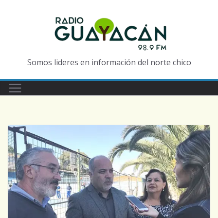
Somos lideres en información del norte chico