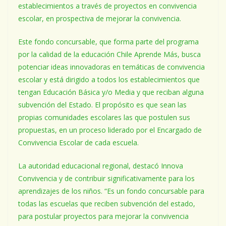
establecimientos a través de proyectos en convivencia
escolar, en prospectiva de mejorar la convivencia.
Este fondo concursable, que forma parte del programa
por la calidad de la educación Chile Aprende Más, busca
potenciar ideas innovadoras en temáticas de convivencia
escolar y está dirigido a todos los establecimientos que
tengan Educación Básica y/o Media y que reciban alguna
subvención del Estado. El propósito es que sean las
propias comunidades escolares las que postulen sus
propuestas, en un proceso liderado por el Encargado de
Convivencia Escolar de cada escuela.
La autoridad educacional regional, destacó Innova
Convivencia y de contribuir significativamente para los
aprendizajes de los niños. “Es un fondo concursable para
todas las escuelas que reciben subvención del estado,
para postular proyectos para mejorar la convivencia