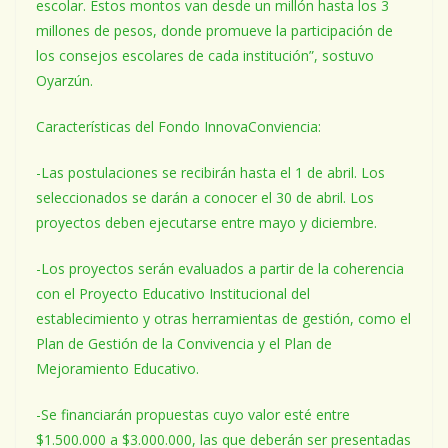
escolar. Estos montos van desde un millón hasta los 3
millones de pesos, donde promueve la participación de
los consejos escolares de cada institución”, sostuvo
Oyarzún.
Características del Fondo InnovaConviencia:
-Las postulaciones se recibirán hasta el 1 de abril. Los
seleccionados se darán a conocer el 30 de abril. Los
proyectos deben ejecutarse entre mayo y diciembre.
-Los proyectos serán evaluados a partir de la coherencia
con el Proyecto Educativo Institucional del
establecimiento y otras herramientas de gestión, como el
Plan de Gestión de la Convivencia y el Plan de
Mejoramiento Educativo.
-Se financiarán propuestas cuyo valor esté entre
$1.500.000 a $3.000.000, las que deberán ser presentadas