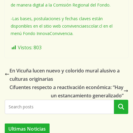
de manera digital a la Comisión Regional del Fondo.
-Las bases, postulaciones y fechas claves están
disponibles en el sitio web convivenciaescolar.cl en el
menú Fondo InnovaConvivencia.
Vistos:
803
En Vicuña lucen nuevo y colorido mural alusivo a
culturas originarias
Cifuentes respecto a reactivación económica: “Hay
un estancamiento generalizado”
Buscar
Ultimas Noticias