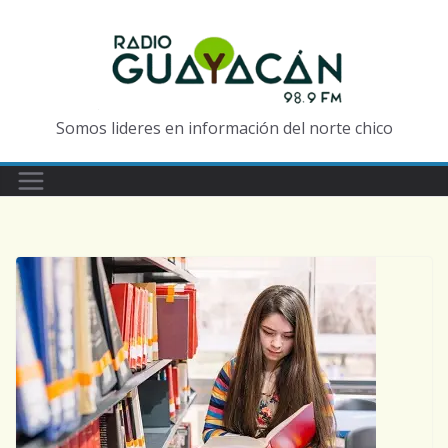
Somos lideres en información del norte chico