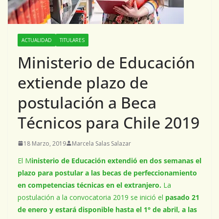
ACTUALIDAD
TITULARES
Ministerio de Educación
extiende plazo de
postulación a Beca
Técnicos para Chile 2019
18 Marzo, 2019
Marcela Salas Salazar
El M
inisterio de Educación extendió en dos semanas el
plazo para postular a las becas de perfeccionamiento
en competencias técnicas en el extranjero.
La
postulación a la convocatoria 2019 se inició el
pasado 21
de enero y estará disponible hasta el 1° de abril, a las