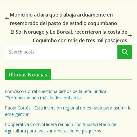
Municipio aclara que trabaja arduamente en
resembrado del pasto de estadio coquimbano
El Sol Noruego y Le Boreal, recorrieron la costa de
Coquimbo con más de tres mil pasajeros
Buscar
Ultimas Noticias
Francisco Corral cuestiona dichos de la jefa jurídica:
“Profundizan aún más la desconfianza”
Paola Cortés: “Esta inversión regional no es nada para asumir la
emergencia”
Cooperativa Control lidera reunión con Subsecretario de
Agricultura para analizar afectación de pisqueros