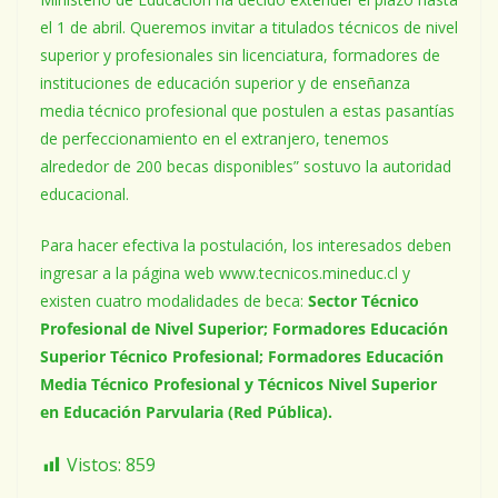
el 1 de abril. Queremos invitar a titulados técnicos de nivel
superior y profesionales sin licenciatura, formadores de
instituciones de educación superior y de enseñanza
media técnico profesional que postulen a estas pasantías
de perfeccionamiento en el extranjero, tenemos
alrededor de 200 becas disponibles” sostuvo la autoridad
educacional.
Para hacer efectiva la postulación, los interesados deben
ingresar a la página web www.tecnicos.mineduc.cl y
existen cuatro modalidades de beca:
Sector Técnico
Profesional de Nivel Superior; Formadores Educación
Superior Técnico Profesional; Formadores Educación
Media Técnico Profesional y Técnicos Nivel Superior
en Educación Parvularia (Red Pública).
Vistos:
859