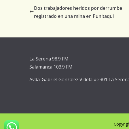
Dos trabajadores heridos por derrumbe
registrado en una mina en Punitaqui
La Serena 98.9 FM
Salamanca 103.9 FM
Avda. Gabriel Gonzalez Videla #2301 La Seren
Copyrig