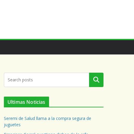
Buscar
Ultimas Noticias
Seremi de Salud llama a la compra segura de
juguetes