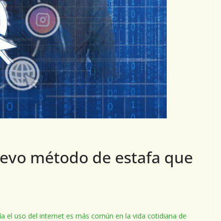
uevo método de estafa que
a el uso del internet es más común en la vida cotidiana de