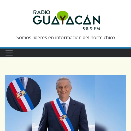
Somos lideres en información del norte chico