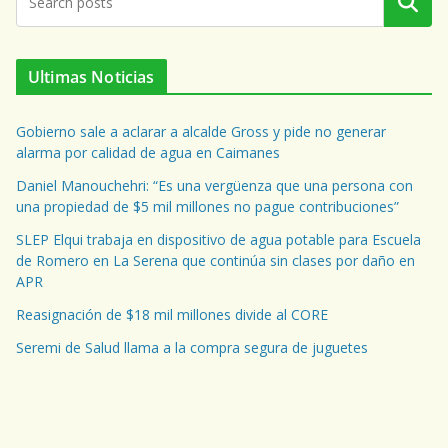
Buscar
Ultimas Noticias
Gobierno sale a aclarar a alcalde Gross y pide no generar
alarma por calidad de agua en Caimanes
Daniel Manouchehri: “Es una vergüenza que una persona con
una propiedad de $5 mil millones no pague contribuciones”
SLEP Elqui trabaja en dispositivo de agua potable para Escuela
de Romero en La Serena que continúa sin clases por daño en
APR
Reasignación de $18 mil millones divide al CORE
Seremi de Salud llama a la compra segura de juguetes