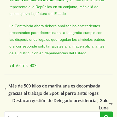
sentido de unidad institucional
y afirmar que la banda
representa a la República en su conjunto, más allá de
quien ejerza la jefatura del Estado.
La Contraloría ahora deberá analizar los antecedentes
presentados para determinar si la fotografía cumple con
las disposiciones legales que regulan los símbolos patrios
o si corresponde solicitar ajustes a la imagen oficial antes
de su distribución en dependencias del Estado.
Vistos:
403
Más de 500 kilos de marihuana es decomisada
gracias al trabajo de Spot, el perro antidrogas
Destacan gestión de Delegado presidencial, Galo
Luna