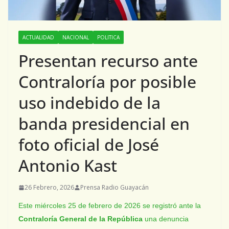
ACTUALIDAD
NACIONAL
POLITICA
Presentan recurso ante
Contraloría por posible
uso indebido de la
banda presidencial en
foto oficial de José
Antonio Kast
26 Febrero, 2026
Prensa Radio Guayacán
Este miércoles 25 de febrero de 2026 se registró ante la
Contraloría General de la República
una denuncia