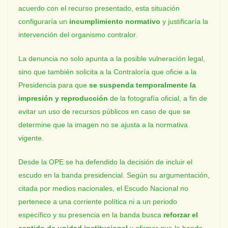
acuerdo con el recurso presentado, esta situación
configuraría un
incumplimiento normativo
y justificaría la
intervención del organismo contralor.
La denuncia no solo apunta a la posible vulneración legal,
sino que también solicita a la Contraloría que oficie a la
Presidencia para que
se suspenda temporalmente la
impresión y reproducción
de la fotografía oficial, a fin de
evitar un uso de recursos públicos en caso de que se
determine que la imagen no se ajusta a la normativa
vigente.
Desde la OPE se ha defendido la decisión de incluir el
escudo en la banda presidencial. Según su argumentación,
citada por medios nacionales, el Escudo Nacional no
pertenece a una corriente política ni a un periodo
específico y su presencia en la banda busca
reforzar el