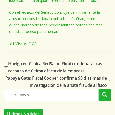
libelo alcanzara el quórum requerido para ser aprobado.
Con el rechazo del Senado concluye definitivamente la
acusación constitucional contra Nicolás Grau, quien
queda liberado de toda responsabilidad política derivada
de este proceso parlamentario.
Vistos:
277
Huelga en Clínica RedSalud Elqui continuará tras
rechazo de última oferta de la empresa
Papaya Gate: Fiscal Cooper confirma 90 días más de
investigación de la arista fraude al fisco
Buscar
Ultimas Noticias