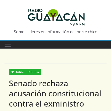
Somos lideres en información del norte chico
NACIONAL
POLITICA
Senado rechaza
acusación constitucional
contra el exministro