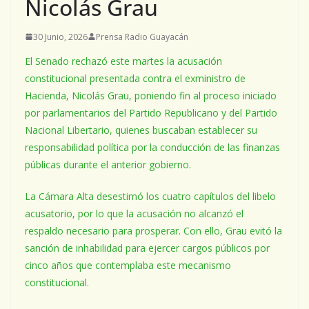
Nicolás Grau
30 Junio, 2026
Prensa Radio Guayacán
El Senado rechazó este martes la acusación
constitucional presentada contra el exministro de
Hacienda, Nicolás Grau, poniendo fin al proceso iniciado
por parlamentarios del Partido Republicano y del Partido
Nacional Libertario, quienes buscaban establecer su
responsabilidad política por la conducción de las finanzas
públicas durante el anterior gobierno.
La Cámara Alta desestimó los cuatro capítulos del libelo
acusatorio, por lo que la acusación no alcanzó el
respaldo necesario para prosperar. Con ello, Grau evitó la
sanción de inhabilidad para ejercer cargos públicos por
cinco años que contemplaba este mecanismo
constitucional.