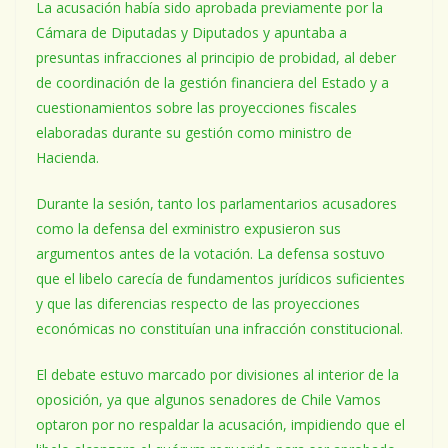
La acusación había sido aprobada previamente por la
Cámara de Diputadas y Diputados y apuntaba a
presuntas infracciones al principio de probidad, al deber
de coordinación de la gestión financiera del Estado y a
cuestionamientos sobre las proyecciones fiscales
elaboradas durante su gestión como ministro de
Hacienda.
Durante la sesión, tanto los parlamentarios acusadores
como la defensa del exministro expusieron sus
argumentos antes de la votación. La defensa sostuvo
que el libelo carecía de fundamentos jurídicos suficientes
y que las diferencias respecto de las proyecciones
económicas no constituían una infracción constitucional.
El debate estuvo marcado por divisiones al interior de la
oposición, ya que algunos senadores de Chile Vamos
optaron por no respaldar la acusación, impidiendo que el