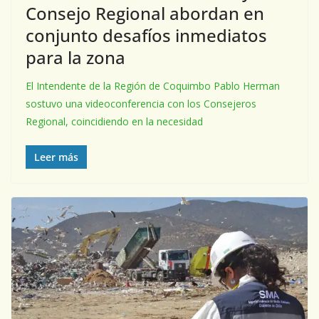
Consejo Regional abordan en
conjunto desafíos inmediatos
para la zona
El Intendente de la Región de Coquimbo Pablo Herman
sostuvo una videoconferencia con los Consejeros
Regional, coincidiendo en la necesidad
Leer más