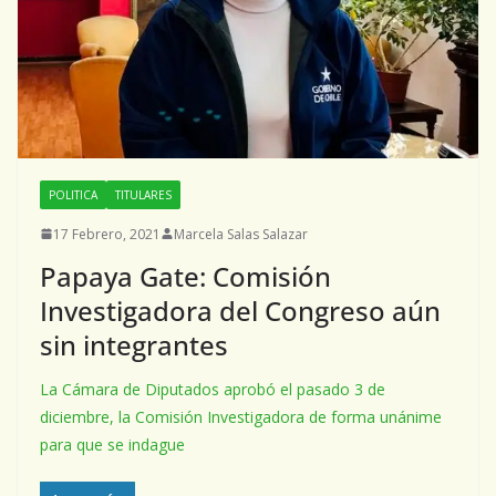
POLITICA
TITULARES
17 Febrero, 2021
Marcela Salas Salazar
Papaya Gate: Comisión
Investigadora del Congreso aún
sin integrantes
La Cámara de Diputados aprobó el pasado 3 de
diciembre, la Comisión Investigadora de forma unánime
para que se indague