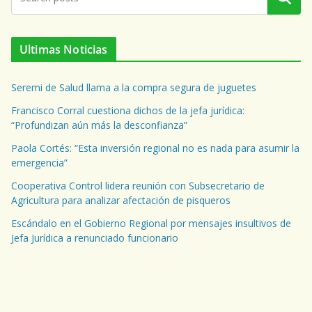
Ultimas Noticias
Seremi de Salud llama a la compra segura de juguetes
Francisco Corral cuestiona dichos de la jefa jurídica:
“Profundizan aún más la desconfianza”
Paola Cortés: “Esta inversión regional no es nada para asumir la
emergencia”
Cooperativa Control lidera reunión con Subsecretario de
Agricultura para analizar afectación de pisqueros
Escándalo en el Gobierno Regional por mensajes insultivos de
Jefa Jurídica a renunciado funcionario