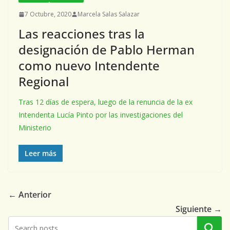
7 Octubre, 2020
Marcela Salas Salazar
Las reacciones tras la
designación de Pablo Herman
como nuevo Intendente
Regional
Tras 12 días de espera, luego de la renuncia de la ex
Intendenta Lucía Pinto por las investigaciones del
Ministerio
Leer más
← Anterior
Siguiente →
Buscar