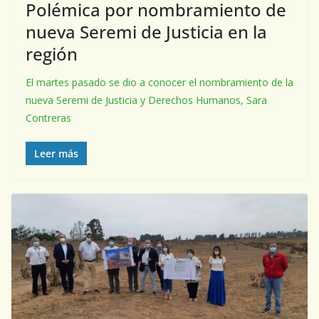
Polémica por nombramiento de
nueva Seremi de Justicia en la
región
El martes pasado se dio a conocer el nombramiento de la
nueva Seremi de Justicia y Derechos Humanos, Sara
Contreras
Leer más