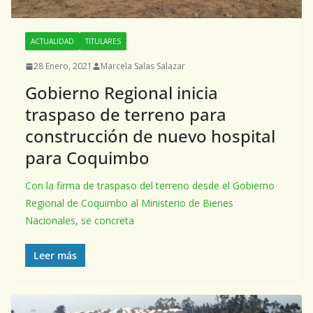
ACTUALIDAD
TITULARES
28 Enero, 2021
Marcela Salas Salazar
Gobierno Regional inicia
traspaso de terreno para
construcción de nuevo hospital
para Coquimbo
Con la firma de traspaso del terreno desde el Gobierno
Regional de Coquimbo al Ministerio de Bienes
Nacionales, se concreta
Leer más