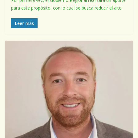
Por primera vez, el Gobierno Regional realizará un aporte
para este propósito, con lo cual se busca reducir el alto
Leer más