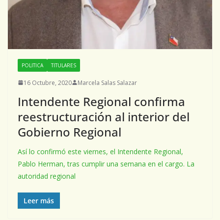
POLITICA
TITULARES
16 Octubre, 2020
Marcela Salas Salazar
Intendente Regional confirma
reestructuración al interior del
Gobierno Regional
Así lo confirmó este viernes, el Intendente Regional,
Pablo Herman, tras cumplir una semana en el cargo. La
autoridad regional
Leer más