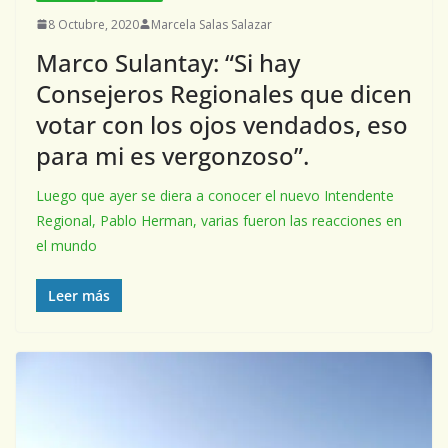
8 Octubre, 2020
Marcela Salas Salazar
Marco Sulantay: “Si hay
Consejeros Regionales que dicen
votar con los ojos vendados, eso
para mi es vergonzoso”.
Luego que ayer se diera a conocer el nuevo Intendente
Regional, Pablo Herman, varias fueron las reacciones en
el mundo
Leer más