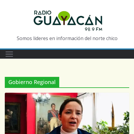
Somos lideres en información del norte chico
Gobierno Regional