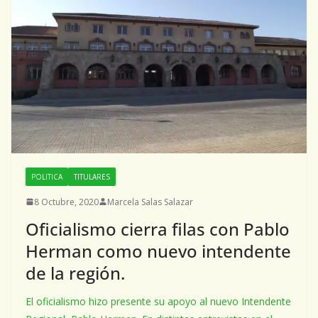
POLITICA
TITULARES
8 Octubre, 2020
Marcela Salas Salazar
Oficialismo cierra filas con Pablo
Herman como nuevo intendente
de la región.
El oficialismo hizo presente su apoyo al nuevo Intendente