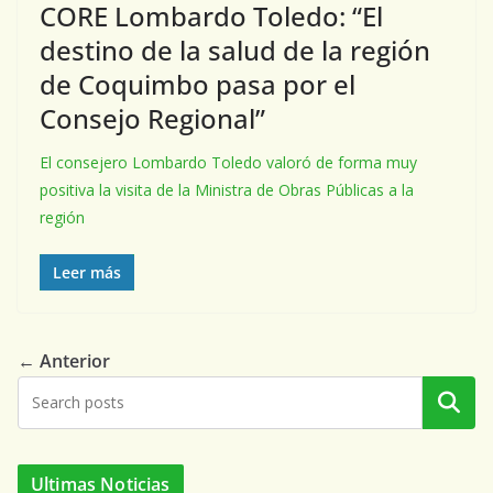
CORE Lombardo Toledo: “El
destino de la salud de la región
de Coquimbo pasa por el
Consejo Regional”
El consejero Lombardo Toledo valoró de forma muy
positiva la visita de la Ministra de Obras Públicas a la
región
Leer más
← Anterior
Buscar
Ultimas Noticias