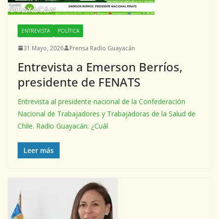
ENTREVISTA
POLÍTICA
31 Mayo, 2026
Prensa Radio Guayacán
Entrevista a Emerson Berríos,
presidente de FENATS
Entrevista al presidente nacional de la Confederación
Nacional de Trabajadores y Trabajadoras de la Salud de
Chile. Radio Guayacán: ¿Cuál
Leer más