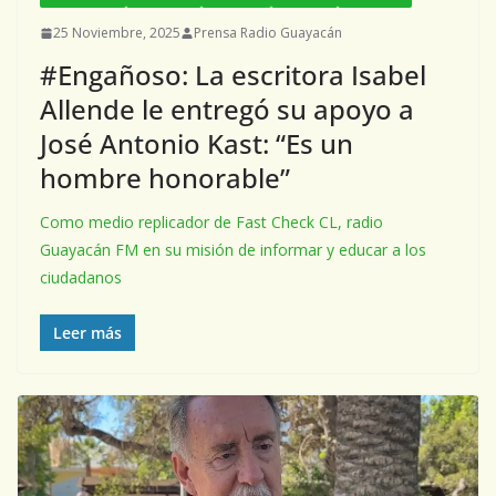
25 Noviembre, 2025
Prensa Radio Guayacán
#Engañoso: La escritora Isabel
Allende le entregó su apoyo a
José Antonio Kast: “Es un
hombre honorable”
Como medio replicador de Fast Check CL, radio
Guayacán FM en su misión de informar y educar a los
ciudadanos
Leer más