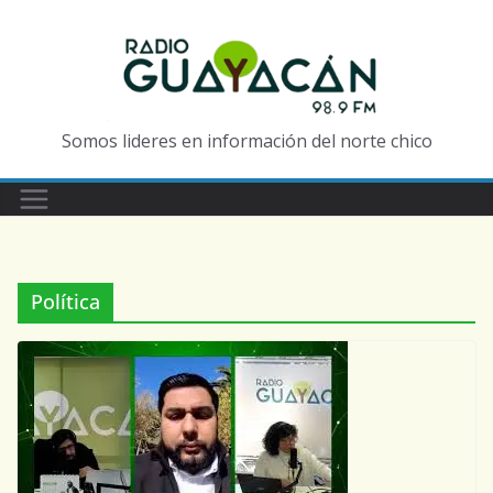
Somos lideres en información del norte chico
Política