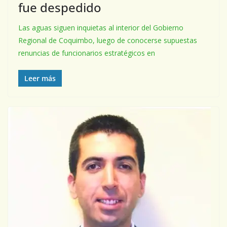
fue despedido
Las aguas siguen inquietas al interior del Gobierno
Regional de Coquimbo, luego de conocerse supuestas
renuncias de funcionarios estratégicos en
Leer más