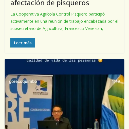
afectación de pisqueros
La Cooperativa Agrícola Control Pisquero participó
activamente en una reunión de trabajo encabezada por el
subsecretario de Agricultura, Francesco Venezian,
Leer más