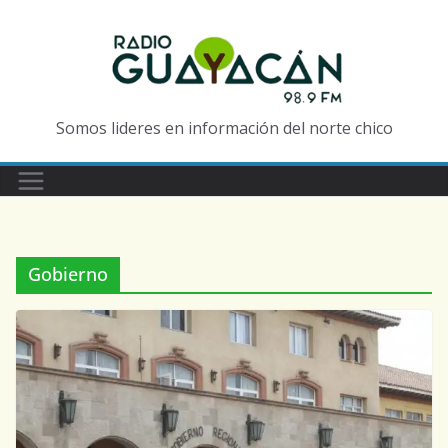
Somos lideres en información del norte chico
Gobierno