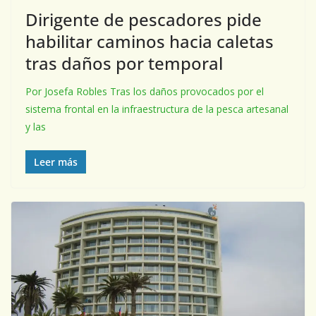
Dirigente de pescadores pide
habilitar caminos hacia caletas
tras daños por temporal
Por Josefa Robles Tras los daños provocados por el
sistema frontal en la infraestructura de la pesca artesanal
y las
Leer más