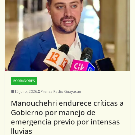
BORRADORES
15 Julio, 2026
Prensa Radio Guayacán
Manouchehri endurece críticas a
Gobierno por manejo de
emergencia previo por intensas
lluvias