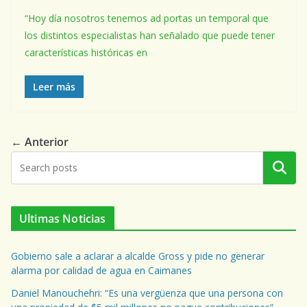
“Hoy día nosotros tenemos ad portas un temporal que
los distintos especialistas han señalado que puede tener
características históricas en
Leer más
← Anterior
Buscar
Ultimas Noticias
Gobierno sale a aclarar a alcalde Gross y pide no generar
alarma por calidad de agua en Caimanes
Daniel Manouchehri: “Es una vergüenza que una persona con