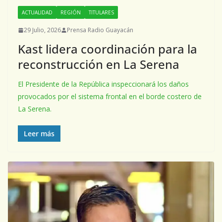
ACTUALIDAD
REGIÓN
TITULARES
29 Julio, 2026
Prensa Radio Guayacán
Kast lidera coordinación para la
reconstrucción en La Serena
El Presidente de la República inspeccionará los daños
provocados por el sistema frontal en el borde costero de
La Serena.
Leer más