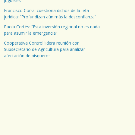
juguetes
Francisco Corral cuestiona dichos de la jefa
jurídica: “Profundizan aún más la desconfianza”
Paola Cortés: “Esta inversión regional no es nada
para asumir la emergencia”
Cooperativa Control lidera reunión con
Subsecretario de Agricultura para analizar
afectación de pisqueros