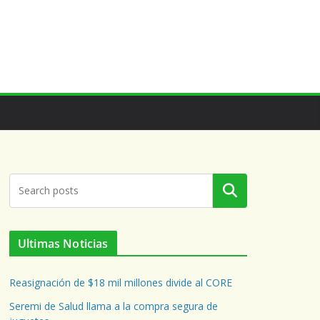
Buscar
Ultimas Noticias
Reasignación de $18 mil millones divide al CORE
Seremi de Salud llama a la compra segura de