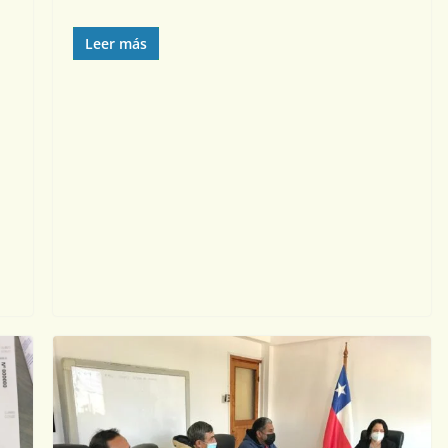
Leer más