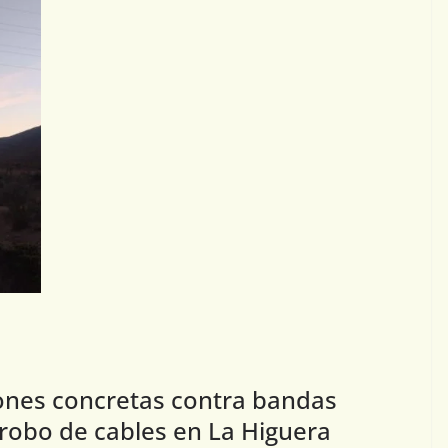
ones concretas contra bandas
 robo de cables en La Higuera