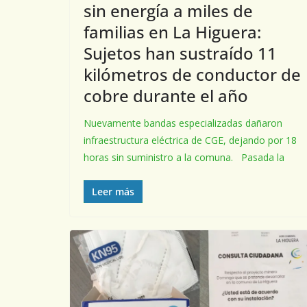
sin energía a miles de
familias en La Higuera:
Sujetos han sustraído 11
kilómetros de conductor de
cobre durante el año
Nuevamente bandas especializadas dañaron
infraestructura eléctrica de CGE, dejando por 18
horas sin suministro a la comuna. Pasada la
Leer más