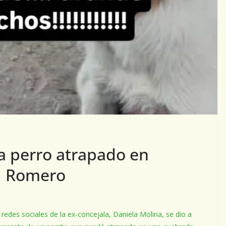
 a perro atrapado en
l Romero
redes sociales de la ex-concejala, Daniela Molina, se dio a