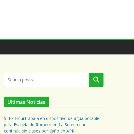
Buscar
Ultimas Noticias
SLEP Elqui trabaja en dispositivo de agua potable
para Escuela de Romero en La Serena que
continúa sin clases por daño en APR