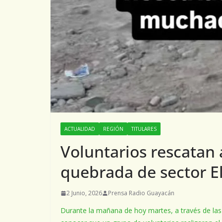
ACTUALIDAD
REGIÓN
TITULARES
Voluntarios rescatan
quebrada de sector E
2 Junio, 2026
Prensa Radio Guayacán
Durante la mañana de hoy martes, a través de las 