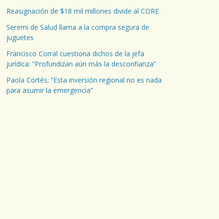
Reasignación de $18 mil millones divide al CORE
Seremi de Salud llama a la compra segura de
juguetes
Francisco Corral cuestiona dichos de la jefa
jurídica: “Profundizan aún más la desconfianza”
Paola Cortés: “Esta inversión regional no es nada
para asumir la emergencia”