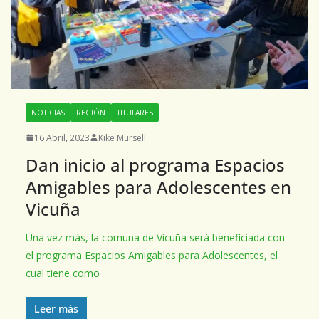
NOTICIAS
REGIÓN
TITULARES
16 Abril, 2023
Kike Mursell
Dan inicio al programa Espacios
Amigables para Adolescentes en
Vicuña
Una vez más, la comuna de Vicuña será beneficiada con
el programa Espacios Amigables para Adolescentes, el
cual tiene como
Leer más