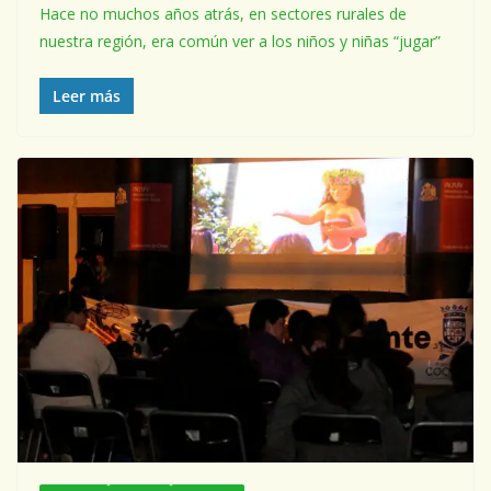
Hace no muchos años atrás, en sectores rurales de
nuestra región, era común ver a los niños y niñas “jugar”
Leer más