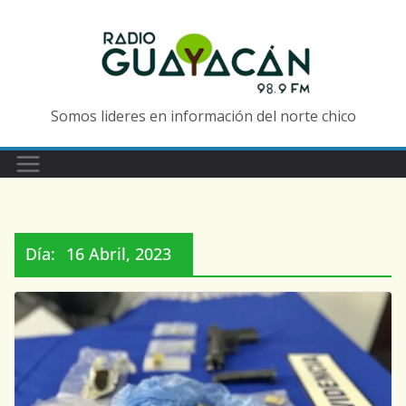
Somos lideres en información del norte chico
Día:
16 Abril, 2023