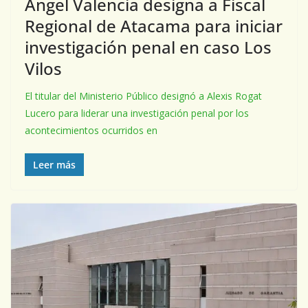
Ángel Valencia designa a Fiscal
Regional de Atacama para iniciar
investigación penal en caso Los
Vilos
El titular del Ministerio Público designó a Alexis Rogat
Lucero para liderar una investigación penal por los
acontecimientos ocurridos en
Leer más