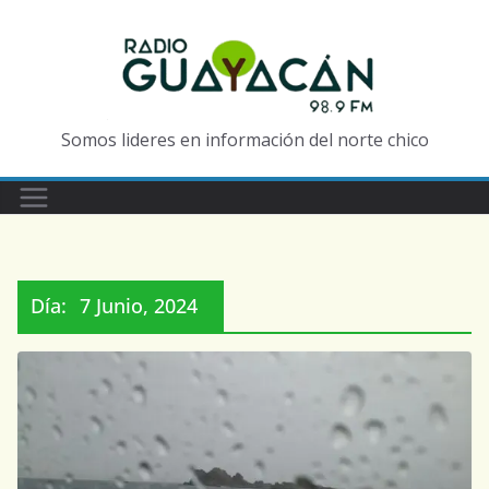
Somos lideres en información del norte chico
Día:
7 Junio, 2024