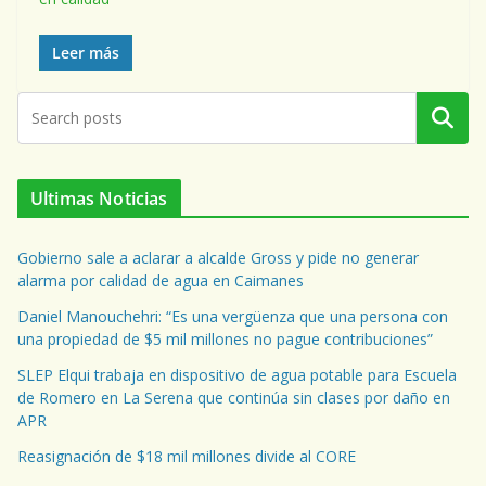
Leer más
Buscar
Ultimas Noticias
Gobierno sale a aclarar a alcalde Gross y pide no generar
alarma por calidad de agua en Caimanes
Daniel Manouchehri: “Es una vergüenza que una persona con
una propiedad de $5 mil millones no pague contribuciones”
SLEP Elqui trabaja en dispositivo de agua potable para Escuela
de Romero en La Serena que continúa sin clases por daño en
APR
Reasignación de $18 mil millones divide al CORE