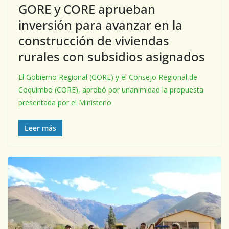
GORE y CORE aprueban
inversión para avanzar en la
construcción de viviendas
rurales con subsidios asignados
El Gobierno Regional (GORE) y el Consejo Regional de
Coquimbo (CORE), aprobó por unanimidad la propuesta
presentada por el Ministerio
Leer más