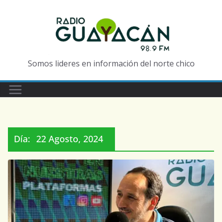
Somos lideres en información del norte chico
Día:
22 Agosto, 2024