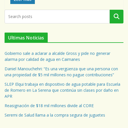
Buscar
Ultimas Noticias
Gobierno sale a aclarar a alcalde Gross y pide no generar
alarma por calidad de agua en Caimanes
Daniel Manouchehri: “Es una vergüenza que una persona con
una propiedad de $5 mil millones no pague contribuciones”
SLEP Elqui trabaja en dispositivo de agua potable para Escuela
de Romero en La Serena que continúa sin clases por daño en
APR
Reasignación de $18 mil millones divide al CORE
Seremi de Salud llama a la compra segura de juguetes