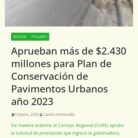
REGIÓN
TITULARES
Aprueban más de $2.430
millones para Plan de
Conservación de
Pavimentos Urbanos
año 2023
14 Junio, 2023
Camila Hermosilla
De manera unánime el Consejo Regional (CORE) aprobó
la solicitud de priorización que ingresó la gobernadora,