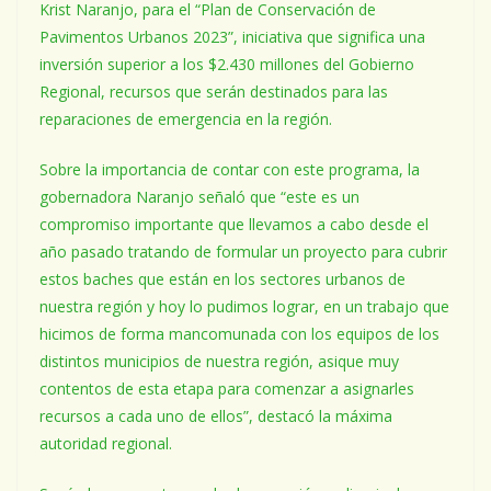
Krist Naranjo, para el “Plan de Conservación de
Pavimentos Urbanos 2023”, iniciativa que significa una
inversión superior a los $2.430 millones del Gobierno
Regional, recursos que serán destinados para las
reparaciones de emergencia en la región.
Sobre la importancia de contar con este programa, la
gobernadora Naranjo señaló que “este es un
compromiso importante que llevamos a cabo desde el
año pasado tratando de formular un proyecto para cubrir
estos baches que están en los sectores urbanos de
nuestra región y hoy lo pudimos lograr, en un trabajo que
hicimos de forma mancomunada con los equipos de los
distintos municipios de nuestra región, asique muy
contentos de esta etapa para comenzar a asignarles
recursos a cada uno de ellos”, destacó la máxima
autoridad regional.