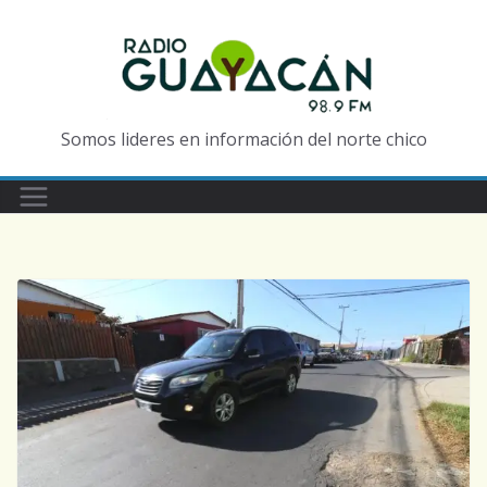
Somos lideres en información del norte chico