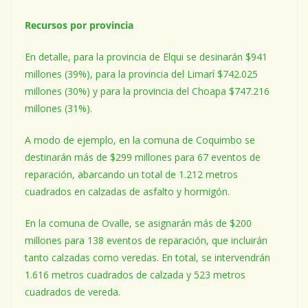
Recursos por provincia
En detalle, para la provincia de Elqui se desinarán $941
millones (39%), para la provincia del Limarí $742.025
millones (30%) y para la provincia del Choapa $747.216
millones (31%).
A modo de ejemplo, en la comuna de Coquimbo se
destinarán más de $299 millones para 67 eventos de
reparación, abarcando un total de 1.212 metros
cuadrados en calzadas de asfalto y hormigón.
En la comuna de Ovalle, se asignarán más de $200
millones para 138 eventos de reparación, que incluirán
tanto calzadas como veredas. En total, se intervendrán
1.616 metros cuadrados de calzada y 523 metros
cuadrados de vereda.