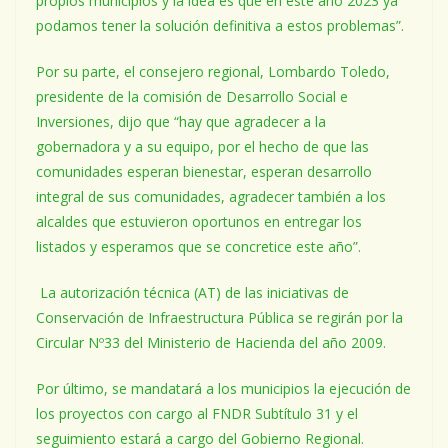
propios municipios y la idea es que en este año 2023 ya
podamos tener la solución definitiva a estos problemas”.
Por su parte, el consejero regional, Lombardo Toledo,
presidente de la comisión de Desarrollo Social e
Inversiones, dijo que “hay que agradecer a la
gobernadora y a su equipo, por el hecho de que las
comunidades esperan bienestar, esperan desarrollo
integral de sus comunidades, agradecer también a los
alcaldes que estuvieron oportunos en entregar los
listados y esperamos que se concretice este año”.
La autorización técnica (AT) de las iniciativas de
Conservación de Infraestructura Pública se regirán por la
Circular Nº33 del Ministerio de Hacienda del año 2009.
Por último, se mandatará a los municipios la ejecución de
los proyectos con cargo al FNDR Subtítulo 31 y el
seguimiento estará a cargo del Gobierno Regional.