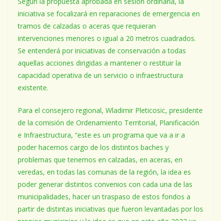
Según la propuesta aprobada en sesión ordinaria, la
iniciativa se focalizará en reparaciones de emergencia en
tramos de calzadas o aceras que requieran
intervenciones menores o igual a 20 metros cuadrados.
Se entenderá por iniciativas de conservación a todas
aquellas acciones dirigidas a mantener o restituir la
capacidad operativa de un servicio o infraestructura
existente.
Para el consejero regional, Wladimir Pleticosic, presidente
de la comisión de Ordenamiento Territorial, Planificación
e Infraestructura, “este es un programa que va a ir a
poder hacernos cargo de los distintos baches y
problemas que tenemos en calzadas, en aceras, en
veredas, en todas las comunas de la región, la idea es
poder generar distintos convenios con cada una de las
municipalidades, hacer un traspaso de estos fondos a
partir de distintas iniciativas que fueron levantadas por los