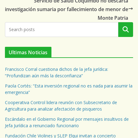
Servicio de Salud Coquimbo no descarta
investigación sumaria por fallecimiento de menor de
Monte Patria
Buscar
Ultimas Noticias
Francisco Corral cuestiona dichos de la jefa jurídica:
“Profundizan aún más la desconfianza”
Paola Cortés: “Esta inversión regional no es nada para asumir la
emergencia”
Cooperativa Control lidera reunión con Subsecretario de
Agricultura para analizar afectación de pisqueros
Escándalo en el Gobierno Regional por mensajes insultivos de
Jefa Jurídica a renunciado funcionario
Fundación Chile Violines y SLEP Elqui invitan a concierto