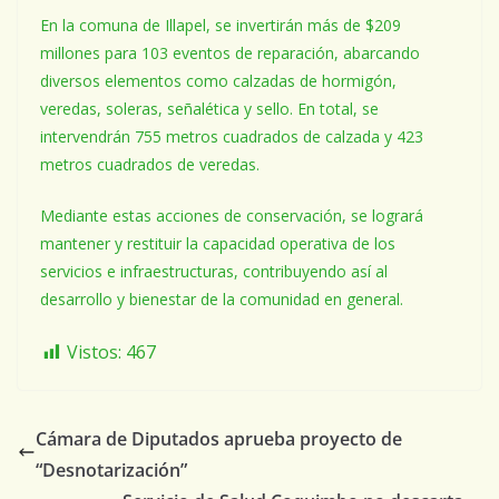
En la comuna de Illapel, se invertirán más de $209
millones para 103 eventos de reparación, abarcando
diversos elementos como calzadas de hormigón,
veredas, soleras, señalética y sello. En total, se
intervendrán 755 metros cuadrados de calzada y 423
metros cuadrados de veredas.
Mediante estas acciones de conservación, se logrará
mantener y restituir la capacidad operativa de los
servicios e infraestructuras, contribuyendo así al
desarrollo y bienestar de la comunidad en general.
Vistos:
467
Cámara de Diputados aprueba proyecto de
“Desnotarización”