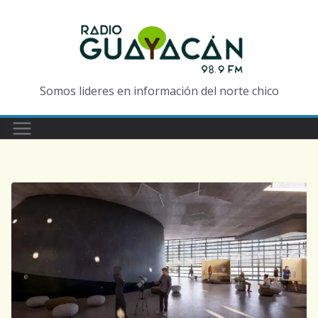
Somos lideres en información del norte chico