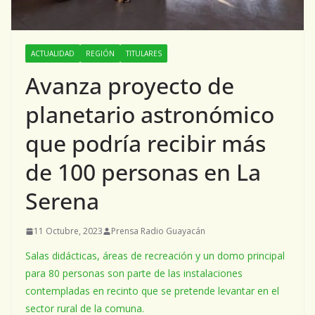
ACTUALIDAD
REGIÓN
TITULARES
Avanza proyecto de
planetario astronómico
que podría recibir más
de 100 personas en La
Serena
11 Octubre, 2023
Prensa Radio Guayacán
Salas didácticas, áreas de recreación y un domo principal
para 80 personas son parte de las instalaciones
contempladas en recinto que se pretende levantar en el
sector rural de la comuna.