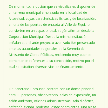
De momento, la opción que se visualiza es disponer de
un terreno municipal emplazado en la localidad de
Altovalsol, cuyas características físicas y de localización,
en una de las puertas de entrada al Valle de Elqui, lo
convierten en un espacio ideal, según afirman desde la
Corporación Municipal. Desde la misma institución
señalan que el ante proyecto avanzado fue presentado
ante las autoridades regionales de la Seremía del
Ministerio de Obras Públicas, recibiendo muy buenos
comentarios referentes a su concreción, motivo por el
cual se estudian diversas vías de financiamiento.
El “Planetario Comunal” contará con un domo principal
para 80 personas, observatorio, salas de exposición, un
salón auditorio, oficinas administrativas, sala didáctica,
cafetería, tienda, bodegas, estacionamientos, una plaza