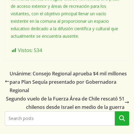
de acceso exterior y áreas de recreación para los
visitantes, con el objetivo principal llenar un vacío
existente en la comuna al proporcionar un espacio
educativo dedicado a la difusión científica y cultural que
actualmente se encuentra ausente.
Vistos:
534
Unánime: Consejo Regional aprueba $4 mil millones
para Plan Sequía presentado por Gobernadora
Regional
Segundo vuelo de la Fuerza Área de Chile rescató 51
chilenos desde Israel en medio de la guerra
Buscar