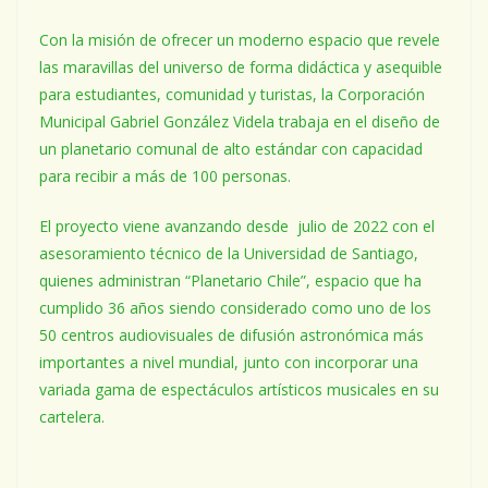
Con la misión de ofrecer un moderno espacio que revele
las maravillas del universo de forma didáctica y asequible
para estudiantes, comunidad y turistas, la Corporación
Municipal Gabriel González Videla trabaja en el diseño de
un planetario comunal de alto estándar con capacidad
para recibir a más de 100 personas.
El proyecto viene avanzando desde julio de 2022 con el
asesoramiento técnico de la Universidad de Santiago,
quienes administran “Planetario Chile”, espacio que ha
cumplido 36 años siendo considerado como uno de los
50 centros audiovisuales de difusión astronómica más
importantes a nivel mundial, junto con incorporar una
variada gama de espectáculos artísticos musicales en su
cartelera.