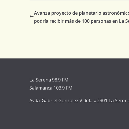
Avanza proyecto de planetario astronómic
podría recibir más de 100 personas en La 
La Serena 98.9 FM
Salamanca 103.9 FM
Avda. Gabriel Gonzalez Videla #2301 La Seren