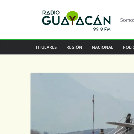
Somos 
TITULARES
REGIÓN
NACIONAL
POLI