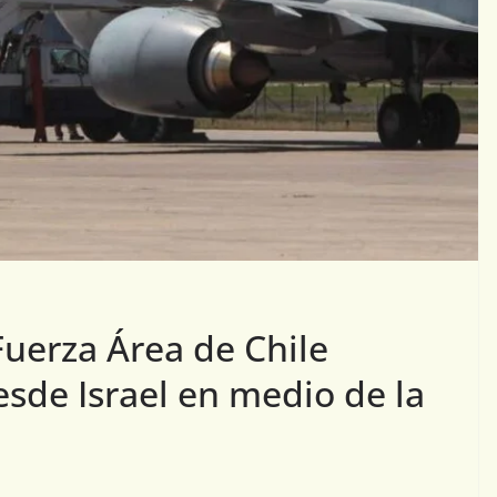
Fuerza Área de Chile
esde Israel en medio de la