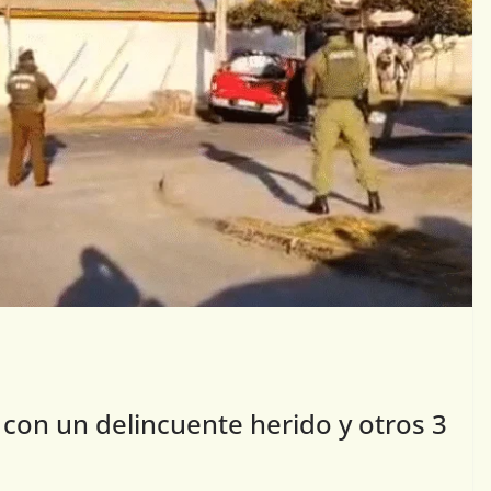
 con un delincuente herido y otros 3