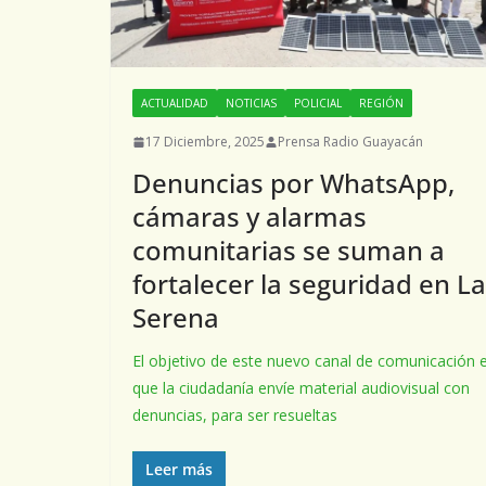
ACTUALIDAD
NOTICIAS
POLICIAL
REGIÓN
17 Diciembre, 2025
Prensa Radio Guayacán
Denuncias por WhatsApp,
cámaras y alarmas
comunitarias se suman a
fortalecer la seguridad en La
Serena
El objetivo de este nuevo canal de comunicación 
que la ciudadanía envíe material audiovisual con
denuncias, para ser resueltas
Leer más