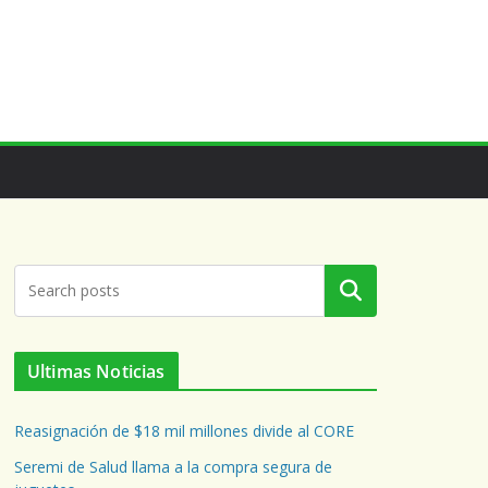
Buscar
Ultimas Noticias
Reasignación de $18 mil millones divide al CORE
Seremi de Salud llama a la compra segura de