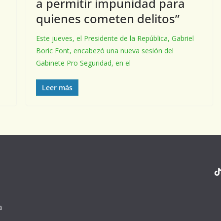
a permitir impunidad para
quienes cometen delitos”
Este jueves, el Presidente de la República, Gabriel
Boric Font, encabezó una nueva sesión del
Gabinete Pro Seguridad, en el
Leer más
a