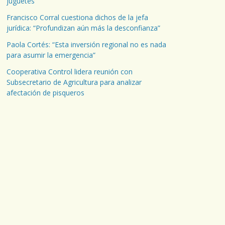
juguetes
Francisco Corral cuestiona dichos de la jefa
jurídica: “Profundizan aún más la desconfianza”
Paola Cortés: “Esta inversión regional no es nada
para asumir la emergencia”
Cooperativa Control lidera reunión con
Subsecretario de Agricultura para analizar
afectación de pisqueros