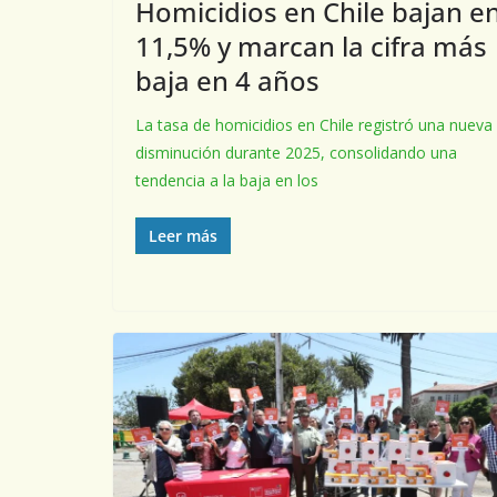
Homicidios en Chile bajan e
11,5% y marcan la cifra más
baja en 4 años
La tasa de homicidios en Chile registró una nueva
disminución durante 2025, consolidando una
tendencia a la baja en los
Leer más