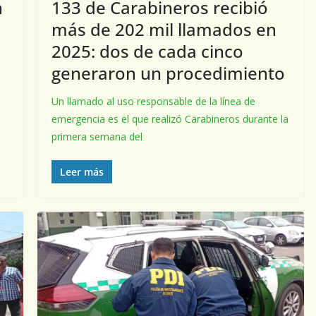
n
133 de Carabineros recibió
más de 202 mil llamados en
2025: dos de cada cinco
generaron un procedimiento
Un llamado al uso responsable de la línea de
emergencia es el que realizó Carabineros durante la
primera semana del
Leer más