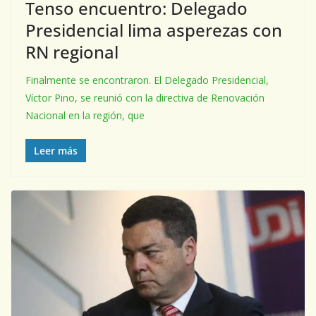
Tenso encuentro: Delegado
Presidencial lima asperezas con
RN regional
Finalmente se encontraron. El Delegado Presidencial,
Víctor Pino, se reunió con la directiva de Renovación
Nacional en la región, que
Leer más