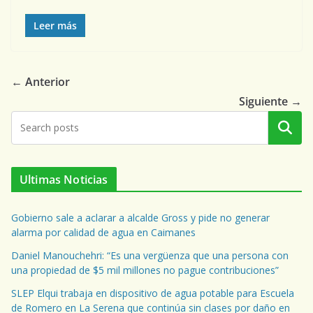
Leer más
← Anterior
Siguiente →
Buscar
Ultimas Noticias
Gobierno sale a aclarar a alcalde Gross y pide no generar
alarma por calidad de agua en Caimanes
Daniel Manouchehri: “Es una vergüenza que una persona con
una propiedad de $5 mil millones no pague contribuciones”
SLEP Elqui trabaja en dispositivo de agua potable para Escuela
de Romero en La Serena que continúa sin clases por daño en