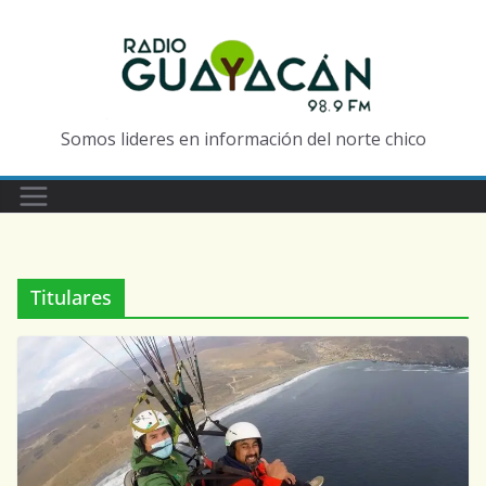
Somos lideres en información del norte chico
Titulares