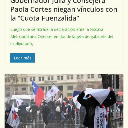
Gobernador Juliá y Consejera
Paola Cortes niegan vínculos con
la “Cuota Fuenzalida”
Luego que se filtrara la declaración ante la Fiscalía
Metropolitana Oriente, en donde la jefa de gabinete del
ex diputado,
Leer más