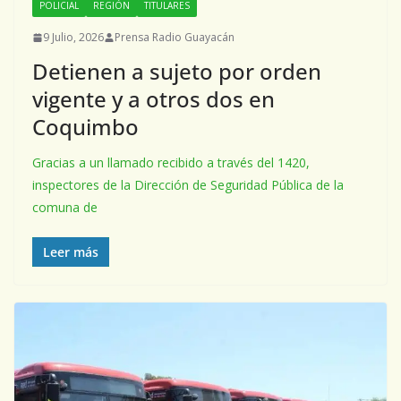
POLICIAL
REGIÓN
TITULARES
9 Julio, 2026
Prensa Radio Guayacán
Detienen a sujeto por orden
vigente y a otros dos en
Coquimbo
Gracias a un llamado recibido a través del 1420,
inspectores de la Dirección de Seguridad Pública de la
comuna de
Leer más