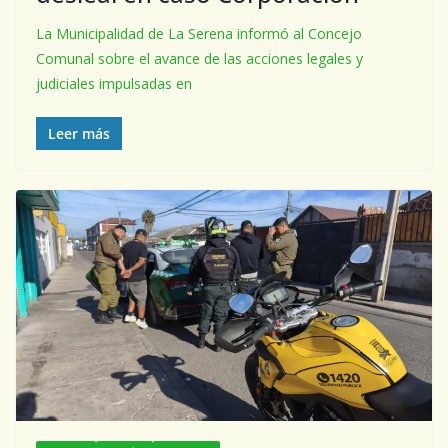
La Municipalidad de La Serena informó al Concejo
Comunal sobre el avance de las acciones legales y
judiciales impulsadas en
Leer más