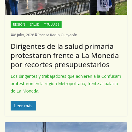
REGIÓN
SALUD
TITULARES
8 Julio, 2026
Prensa Radio Guayacán
Dirigentes de la salud primaria
protestaron frente a La Moneda
por recortes presupuestarios
Los dirigentes y trabajadores que adhieren a la Confusam
protestaron en la región Metropolitana, frente al palacio
de La Moneda,
Leer más