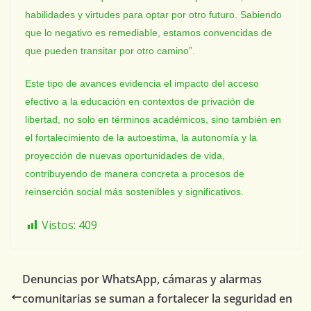
habilidades y virtudes para optar por otro futuro. Sabiendo
que lo negativo es remediable, estamos convencidas de
que pueden transitar por otro camino”.
Este tipo de avances evidencia el impacto del acceso
efectivo a la educación en contextos de privación de
libertad, no solo en términos académicos, sino también en
el fortalecimiento de la autoestima, la autonomía y la
proyección de nuevas oportunidades de vida,
contribuyendo de manera concreta a procesos de
reinserción social más sostenibles y significativos.
Vistos:
409
Denuncias por WhatsApp, cámaras y alarmas
comunitarias se suman a fortalecer la seguridad en