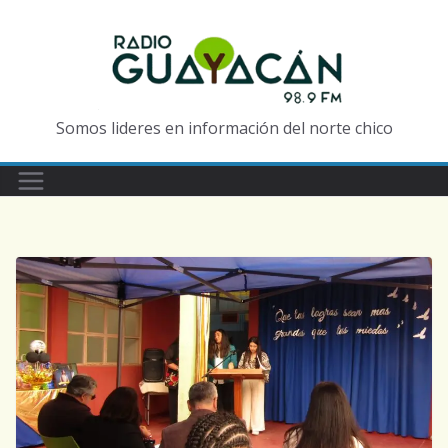
Somos lideres en información del norte chico