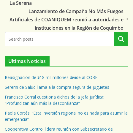
La Serena
Lanzamiento de Campaña No Más Fuegos
Artificiales de COANIQUEM reunió a autoridades e
instituciones en la Región de Coquimbo
Buscar
Ultimas Noticias
Reasignación de $18 mil millones divide al CORE
Seremi de Salud llama a la compra segura de juguetes
Francisco Corral cuestiona dichos de la jefa jurídica:
“Profundizan aún más la desconfianza”
Paola Cortés: “Esta inversión regional no es nada para asumir la
emergencia”
Cooperativa Control lidera reunión con Subsecretario de