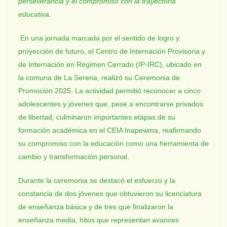
perseverancia y el compromiso con la trayectoria
educativa.
En una jornada marcada por el sentido de logro y
proyección de futuro, el Centro de Internación Provisoria y
de Internación en Régimen Cerrado (IP-IRC), ubicado en
la comuna de La Serena, realizó su Ceremonia de
Promoción 2025. La actividad permitió reconocer a cinco
adolescentes y jóvenes que, pese a encontrarse privados
de libertad, culminaron importantes etapas de su
formación académica en el CEIA Inapewma, reafirmando
su compromiso con la educación como una herramienta de
cambio y transformación personal.
Durante la ceremonia se destacó el esfuerzo y la
constancia de dos jóvenes que obtuvieron su licenciatura
de enseñanza básica y de tres que finalizaron la
enseñanza media, hitos que representan avances