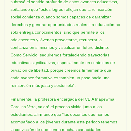
subrayó el sentido profundo de estos avances educativos,
señalando que “estos logros reflejan que la reinserción
social comienza cuando somos capaces de garantizar
derechos y generar oportunidades reales. La educación no
solo entrega conocimientos, sino que permite a los
adolescentes y jóvenes proyectarse, recuperar la
confianza en sí mismos y visualizar un futuro distinto.
Como Servicio, seguiremos fortaleciendo trayectorias
educativas significativas, especialmente en contextos de
privación de libertad, porque creemos firmemente que
cada avance formativo es también un paso hacia una
reinserción más justa y sostenible”.
Finalmente, la profesora encargada del CEIA Inapewma,
Carolina Vera, valoró el proceso vivido junto a los
estudiantes, afirmando que “las docentes que hemos
acompañado a los jóvenes durante este periodo tenemos
la convicción de que tienen muchas capacidades,