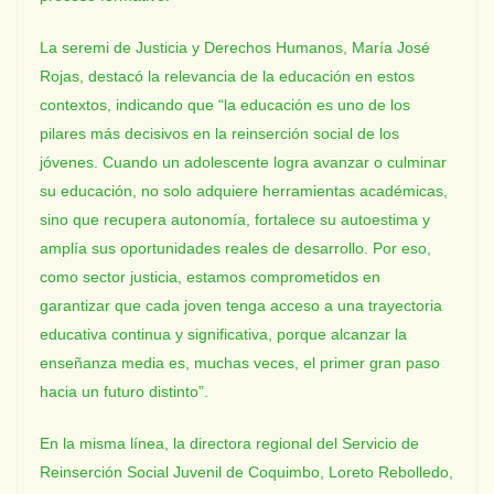
La seremi de Justicia y Derechos Humanos, María José
Rojas, destacó la relevancia de la educación en estos
contextos, indicando que “la educación es uno de los
pilares más decisivos en la reinserción social de los
jóvenes. Cuando un adolescente logra avanzar o culminar
su educación, no solo adquiere herramientas académicas,
sino que recupera autonomía, fortalece su autoestima y
amplía sus oportunidades reales de desarrollo. Por eso,
como sector justicia, estamos comprometidos en
garantizar que cada joven tenga acceso a una trayectoria
educativa continua y significativa, porque alcanzar la
enseñanza media es, muchas veces, el primer gran paso
hacia un futuro distinto”.
En la misma línea, la directora regional del Servicio de
Reinserción Social Juvenil de Coquimbo, Loreto Rebolledo,