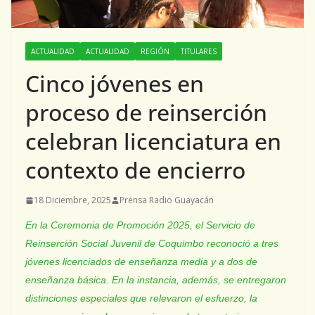
ACTUALIDAD
ACTUALIDAD
REGIÓN
TITULARES
Cinco jóvenes en
proceso de reinserción
celebran licenciatura en
contexto de encierro
18 Diciembre, 2025
Prensa Radio Guayacán
En la Ceremonia de Promoción 2025, el Servicio de
Reinserción Social Juvenil de Coquimbo reconoció a tres
jóvenes licenciados de enseñanza media y a dos de
enseñanza básica. En la instancia, además, se entregaron
distinciones especiales que relevaron el esfuerzo, la