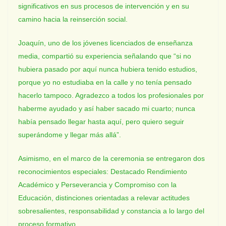
significativos en sus procesos de intervención y en su
camino hacia la reinserción social.
Joaquín, uno de los jóvenes licenciados de enseñanza
media, compartió su experiencia señalando que “si no
hubiera pasado por aquí nunca hubiera tenido estudios,
porque yo no estudiaba en la calle y no tenía pensado
hacerlo tampoco. Agradezco a todos los profesionales por
haberme ayudado y así haber sacado mi cuarto; nunca
había pensado llegar hasta aquí, pero quiero seguir
superándome y llegar más allá”.
Asimismo, en el marco de la ceremonia se entregaron dos
reconocimientos especiales: Destacado Rendimiento
Académico y Perseverancia y Compromiso con la
Educación, distinciones orientadas a relevar actitudes
sobresalientes, responsabilidad y constancia a lo largo del
proceso formativo.