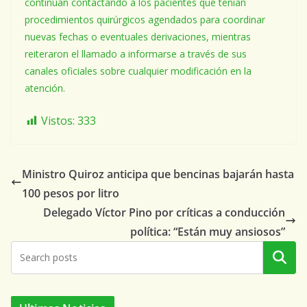
continúan contactando a los pacientes que tenían
procedimientos quirúrgicos agendados para coordinar
nuevas fechas o eventuales derivaciones, mientras
reiteraron el llamado a informarse a través de sus
canales oficiales sobre cualquier modificación en la
atención.
Vistos:
333
Ministro Quiroz anticipa que bencinas bajarán hasta
100 pesos por litro
Delegado Víctor Pino por críticas a conducción
política: “Están muy ansiosos”
Buscar