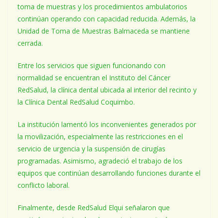
toma de muestras y los procedimientos ambulatorios
continúan operando con capacidad reducida. Además, la
Unidad de Toma de Muestras Balmaceda se mantiene
cerrada.
Entre los servicios que siguen funcionando con
normalidad se encuentran el Instituto del Cáncer
RedSalud, la clínica dental ubicada al interior del recinto y
la Clínica Dental RedSalud Coquimbo.
La institución lamentó los inconvenientes generados por
la movilización, especialmente las restricciones en el
servicio de urgencia y la suspensión de cirugías
programadas. Asimismo, agradeció el trabajo de los
equipos que continúan desarrollando funciones durante el
conflicto laboral.
Finalmente, desde RedSalud Elqui señalaron que