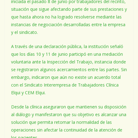
iniciada el pasado 8 de junio por trabajadores del recinto,
situación que sigue afectando parte de sus prestaciones y
que hasta ahora no ha logrado resolverse mediante las
instancias de negociación desarrolladas entre la empresa
y el sindicato.
A través de una declaración pública, la institución señaló
que los días 10 y 11 de junio participó en una mediación
voluntaria ante la Inspección del Trabajo, instancia donde
se registraron algunos acercamientos entre las partes. Sin
embargo, indicaron que aún no existe un acuerdo total
con el Sindicato Interempresa de Trabajadores Clínica
Elqui y CEM Elqui.
Desde la clínica aseguraron que mantienen su disposición
al diálogo y manifestaron que su objetivo es alcanzar una
solución que permita retomar la normalidad de las
operaciones sin afectar la continuidad de la atención de
los pacientes.