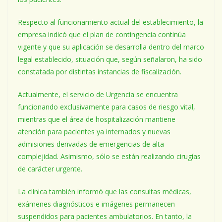
Respecto al funcionamiento actual del establecimiento, la
empresa indicó que el plan de contingencia continúa
vigente y que su aplicación se desarrolla dentro del marco
legal establecido, situación que, según señalaron, ha sido
constatada por distintas instancias de fiscalización.
Actualmente, el servicio de Urgencia se encuentra
funcionando exclusivamente para casos de riesgo vital,
mientras que el área de hospitalización mantiene
atención para pacientes ya internados y nuevas
admisiones derivadas de emergencias de alta
complejidad. Asimismo, sólo se están realizando cirugías
de carácter urgente.
La clínica también informó que las consultas médicas,
exámenes diagnósticos e imágenes permanecen
suspendidos para pacientes ambulatorios. En tanto, la