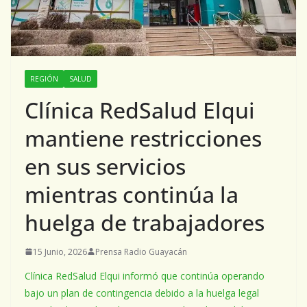
REGIÓN
SALUD
Clínica RedSalud Elqui
mantiene restricciones
en sus servicios
mientras continúa la
huelga de trabajadores
15 Junio, 2026
Prensa Radio Guayacán
Clínica RedSalud Elqui informó que continúa operando
bajo un plan de contingencia debido a la huelga legal