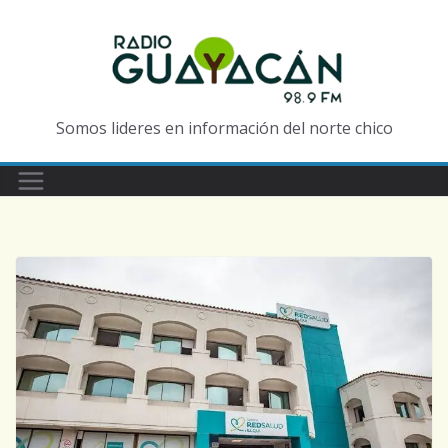
Somos lideres en información del norte chico