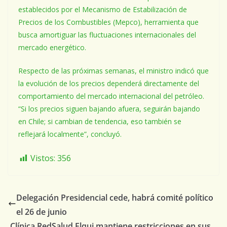
establecidos por el Mecanismo de Estabilización de
Precios de los Combustibles (Mepco), herramienta que
busca amortiguar las fluctuaciones internacionales del
mercado energético.
Respecto de las próximas semanas, el ministro indicó que
la evolución de los precios dependerá directamente del
comportamiento del mercado internacional del petróleo.
“Si los precios siguen bajando afuera, seguirán bajando
en Chile; si cambian de tendencia, eso también se
reflejará localmente”, concluyó.
Vistos:
356
Delegación Presidencial cede, habrá comité político
el 26 de junio
Clínica RedSalud Elqui mantiene restricciones en sus