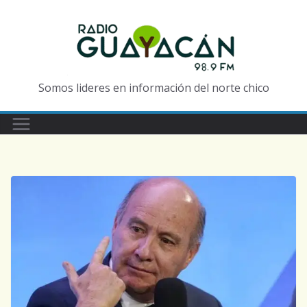
Somos lideres en información del norte chico