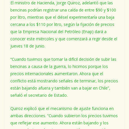
El ministro de Hacienda, Jorge Quiroz, adelantó que las
bencinas podrían registrar una caída de entre $90 y $100
por litro, mientras que el diésel experimentaría una baja
cercana a los $110 por litro, según la fijación de precios
que la Empresa Nacional del Petróleo (Enap) dará a
conocer este miércoles y que comenzará a regir desde el
jueves 18 de junio.
“Cuando tuvimos que tomar la difícil decisión de subir las
bencinas a causa de la guerra, lo hicimos porque los
precios internacionales aumentaron. Ahora que el
conflicto está mostrando señales de terminar, los precios
están bajando afuera y también van a bajar en Chile”,
señaló el secretario de Estado.
Quiroz explicó que el mecanismo de ajuste funciona en
ambas direcciones. “Cuando subieron los precios tuvimos
que reflejar ese aumento. Ahora están bajando y los