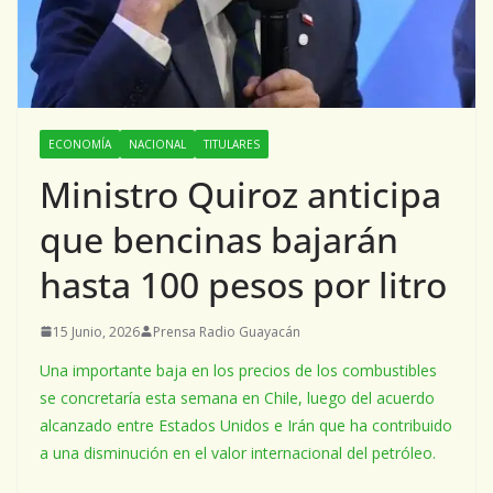
ECONOMÍA
NACIONAL
TITULARES
Ministro Quiroz anticipa
que bencinas bajarán
hasta 100 pesos por litro
15 Junio, 2026
Prensa Radio Guayacán
Una importante baja en los precios de los combustibles
se concretaría esta semana en Chile, luego del acuerdo
alcanzado entre Estados Unidos e Irán que ha contribuido
a una disminución en el valor internacional del petróleo.