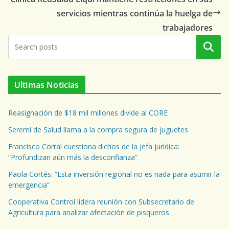
servicios mientras continúa la huelga de
trabajadores
Buscar
Ultimas Noticias
Reasignación de $18 mil millones divide al CORE
Seremi de Salud llama a la compra segura de juguetes
Francisco Corral cuestiona dichos de la jefa jurídica:
“Profundizan aún más la desconfianza”
Paola Cortés: “Esta inversión regional no es nada para asumir la
emergencia”
Cooperativa Control lidera reunión con Subsecretario de
Agricultura para analizar afectación de pisqueros