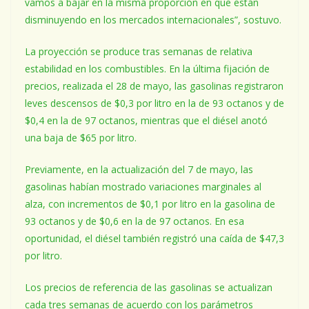
vamos a bajar en la misma proporción en que están
disminuyendo en los mercados internacionales”, sostuvo.
La proyección se produce tras semanas de relativa
estabilidad en los combustibles. En la última fijación de
precios, realizada el 28 de mayo, las gasolinas registraron
leves descensos de $0,3 por litro en la de 93 octanos y de
$0,4 en la de 97 octanos, mientras que el diésel anotó
una baja de $65 por litro.
Previamente, en la actualización del 7 de mayo, las
gasolinas habían mostrado variaciones marginales al
alza, con incrementos de $0,1 por litro en la gasolina de
93 octanos y de $0,6 en la de 97 octanos. En esa
oportunidad, el diésel también registró una caída de $47,3
por litro.
Los precios de referencia de las gasolinas se actualizan
cada tres semanas de acuerdo con los parámetros