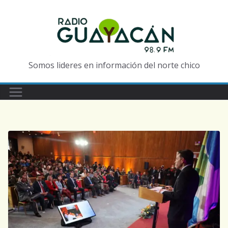
Somos lideres en información del norte chico