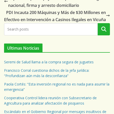
nacional, firma y arresto domiciliario
PDI Incauta 200 Máquinas y Más de $30 Millones en
Efectivo en Intervención a Casinos Ilegales en Vicuña
Buscar
Ultimas Noticias
Seremi de Salud llama a la compra segura de juguetes
Francisco Corral cuestiona dichos de la jefa jurídica:
“Profundizan aún más la desconfianza”
Paola Cortés: “Esta inversión regional no es nada para asumir la
emergencia”
Cooperativa Control lidera reunión con Subsecretario de
Agricultura para analizar afectación de pisqueros
Escándalo en el Gobierno Regional por mensajes insultivos de