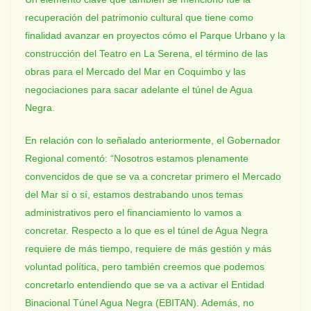
recuperación del patrimonio cultural que tiene como
finalidad avanzar en proyectos cómo el Parque Urbano y la
construcción del Teatro en La Serena, el término de las
obras para el Mercado del Mar en Coquimbo y las
negociaciones para sacar adelante el túnel de Agua
Negra.
En relación con lo señalado anteriormente, el Gobernador
Regional comentó: “Nosotros estamos plenamente
convencidos de que se va a concretar primero el Mercado
del Mar sí o sí, estamos destrabando unos temas
administrativos pero el financiamiento lo vamos a
concretar. Respecto a lo que es el túnel de Agua Negra
requiere de más tiempo, requiere de más gestión y más
voluntad política, pero también creemos que podemos
concretarlo entendiendo que se va a activar el Entidad
Binacional Túnel Agua Negra (EBITAN). Además, no