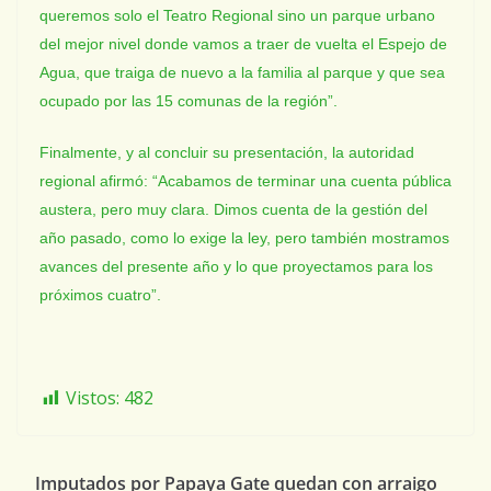
queremos solo el Teatro Regional sino un parque urbano
del mejor nivel donde vamos a traer de vuelta el Espejo de
Agua, que traiga de nuevo a la familia al parque y que sea
ocupado por las 15 comunas de la región”.
Finalmente, y al concluir su presentación, la autoridad
regional afirmó: “Acabamos de terminar una cuenta pública
austera, pero muy clara. Dimos cuenta de la gestión del
año pasado, como lo exige la ley, pero también mostramos
avances del presente año y lo que proyectamos para los
próximos cuatro”.
Vistos:
482
Imputados por Papaya Gate quedan con arraigo