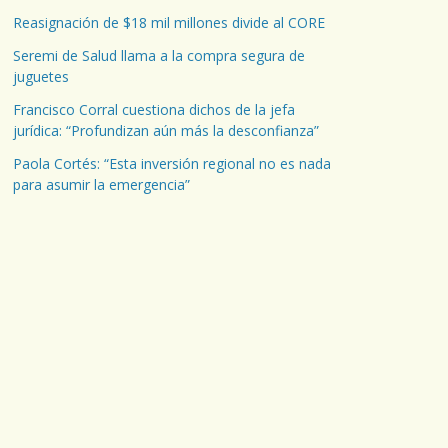
Reasignación de $18 mil millones divide al CORE
Seremi de Salud llama a la compra segura de
juguetes
Francisco Corral cuestiona dichos de la jefa
jurídica: “Profundizan aún más la desconfianza”
Paola Cortés: “Esta inversión regional no es nada
para asumir la emergencia”