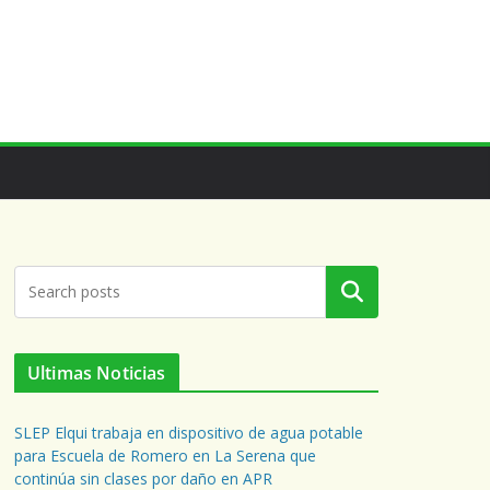
Buscar
Ultimas Noticias
SLEP Elqui trabaja en dispositivo de agua potable
para Escuela de Romero en La Serena que
continúa sin clases por daño en APR