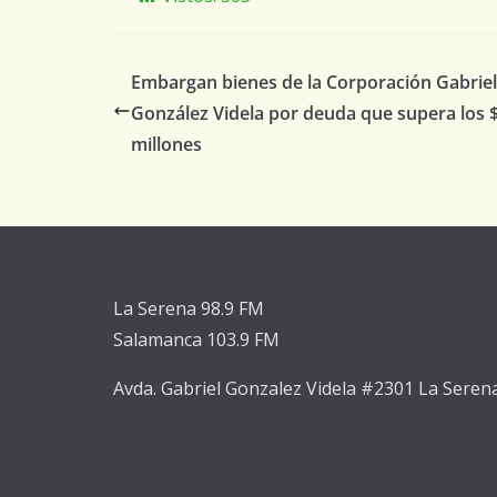
Embargan bienes de la Corporación Gabriel
González Videla por deuda que supera los 
millones
La Serena 98.9 FM
Salamanca 103.9 FM
Avda. Gabriel Gonzalez Videla #2301 La Seren