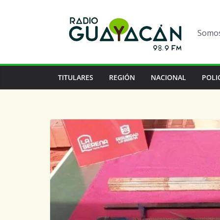
Somos 
TITULARES
REGIÓN
NACIONAL
POLI