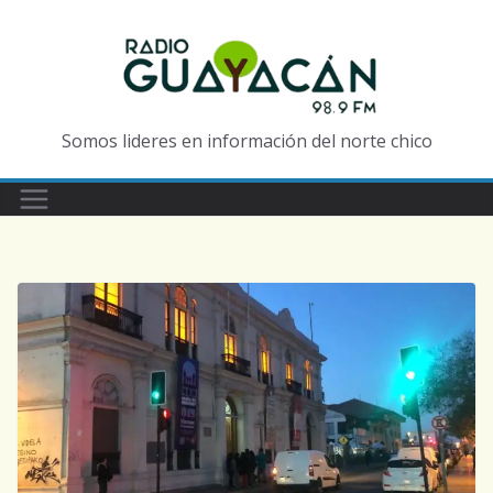
Somos lideres en información del norte chico