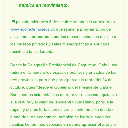
música en movimiento.
El pasado miércoles 8 de octubre se abrió la cartelera en
www.nochedemuseos.cl
, que reúne la programación de
actividades preparadas por los museos estatales e invita a
los museos privados y salas museográficas a abrir sus
recintos a la ciudadanía.
Desde la Delegación Presidencial de Coquimbo, Galo Luna
reiteró el llamado a los espacios públicos y privados de las
tres provincias, para que participen en la tarde del 24 de
octubre, pues “desde el Gobierno del Presidente Gabriel
Boric hemos sido enfáticos en reforzar el acceso equitativo
a la cultura y el valor del encuentro ciudadano, porque la
región y el país fortalecen su crecimiento no sólo desde el
punto de vista económico, también se logra cuando las
familias tienen más espacios en donde apreciar el arte y el