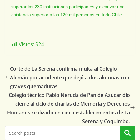
superar las 230 instituciones participantes y alcanzar una
asistencia superior a las 120 mil personas en todo Chile.
Vistos:
524
Corte de La Serena confirma multa al Colegio
Alemán por accidente que dejó a dos alumnas con
graves quemaduras
Colegio técnico Pablo Neruda de Pan de Azúcar dio
cierre al ciclo de charlas de Memoria y Derechos
Humanos realizado en cinco establecimientos de La
Serena y Coquimbo.
Buscar