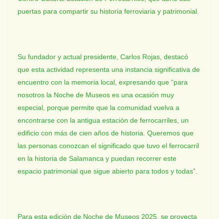
puertas para compartir su historia ferroviaria y patrimonial.
Su fundador y actual presidente, Carlos Rojas, destacó
que esta actividad representa una instancia significativa de
encuentro con la memoria local, expresando que “para
nosotros la Noche de Museos es una ocasión muy
especial, porque permite que la comunidad vuelva a
encontrarse con la antigua estación de ferrocarriles, un
edificio con más de cien años de historia. Queremos que
las personas conozcan el significado que tuvo el ferrocarril
en la historia de Salamanca y puedan recorrer este
espacio patrimonial que sigue abierto para todos y todas”.
Para esta edición de Noche de Museos 2025, se proyecta