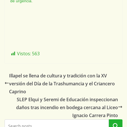
de urgencia.
Vistos:
563
Illapel se llena de cultura y tradición con la XV
versión del Día de la Trashumancia y el Criancero
Caprino
SLEP Elqui y Seremi de Educación inspeccionan
daños tras incendio en bodega cercana al Liceo
Ignacio Carrera Pinto
Buscar