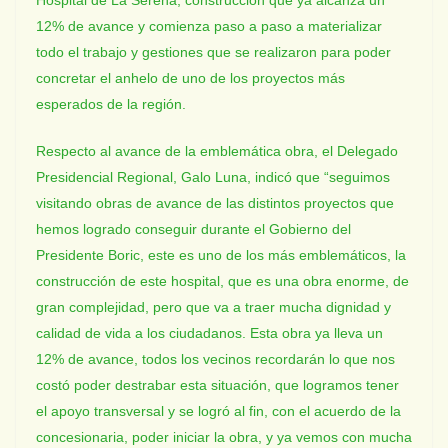
Hospital de La Serena, construcción que ya alcanza un
12% de avance y comienza paso a paso a materializar
todo el trabajo y gestiones que se realizaron para poder
concretar el anhelo de uno de los proyectos más
esperados de la región.
Respecto al avance de la emblemática obra, el Delegado
Presidencial Regional, Galo Luna, indicó que “seguimos
visitando obras de avance de las distintos proyectos que
hemos logrado conseguir durante el Gobierno del
Presidente Boric, este es uno de los más emblemáticos, la
construcción de este hospital, que es una obra enorme, de
gran complejidad, pero que va a traer mucha dignidad y
calidad de vida a los ciudadanos. Esta obra ya lleva un
12% de avance, todos los vecinos recordarán lo que nos
costó poder destrabar esta situación, que logramos tener
el apoyo transversal y se logró al fin, con el acuerdo de la
concesionaria, poder iniciar la obra, y ya vemos con mucha