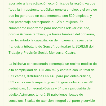
aportado a la reactivación económica de la región, ya que
“toda la infraestructura pública genera empleo, y el empleo
que ha generado en este momento son 520 empleos, y
ese porcentaje corresponde el 12% a mujeres. Es
sumamente importante para nosotros relevar ese hito,
porque Acciona también, y a través también del gobierno,
han levantado la capacitación de mujeres a través de la
franquicia tributaria de Sence”, puntualizó la SEREMI del
Trabajo y Previsión Social, Monserrat Castro.
La iniciativa concesionada contempla un recinto médico de
alta complejidad de 125.384 m2 y contará con un total de
671 camas, distribuidas en 146 para pacientes críticos,
332 camas médico-quirúrgicas, 90 ginecoobstétricas, 48
pediátricas, 18 neonatológicas y 34 para psiquiatría de
adulto. Asimismo, tendrá 15 pabellones, boxes de
consultas, 6 salas de atención integral del parto y servicio