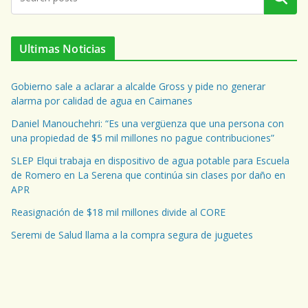
Ultimas Noticias
Gobierno sale a aclarar a alcalde Gross y pide no generar
alarma por calidad de agua en Caimanes
Daniel Manouchehri: “Es una vergüenza que una persona con
una propiedad de $5 mil millones no pague contribuciones”
SLEP Elqui trabaja en dispositivo de agua potable para Escuela
de Romero en La Serena que continúa sin clases por daño en
APR
Reasignación de $18 mil millones divide al CORE
Seremi de Salud llama a la compra segura de juguetes