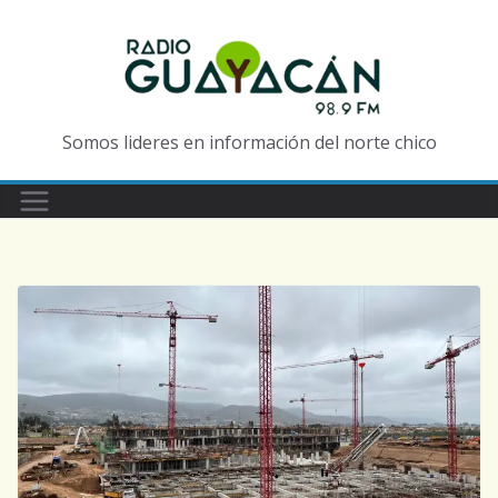
Somos lideres en información del norte chico