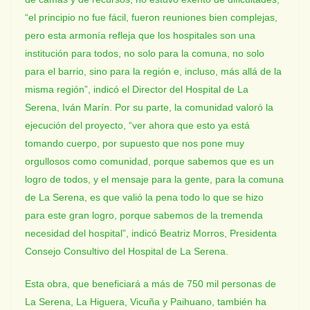
“el principio no fue fácil, fueron reuniones bien complejas,
pero esta armonía refleja que los hospitales son una
institución para todos, no solo para la comuna, no solo
para el barrio, sino para la región e, incluso, más allá de la
misma región”, indicó el Director del Hospital de La
Serena, Iván Marín. Por su parte, la comunidad valoró la
ejecución del proyecto, “ver ahora que esto ya está
tomando cuerpo, por supuesto que nos pone muy
orgullosos como comunidad, porque sabemos que es un
logro de todos, y el mensaje para la gente, para la comuna
de La Serena, es que valió la pena todo lo que se hizo
para este gran logro, porque sabemos de la tremenda
necesidad del hospital”, indicó Beatriz Morros, Presidenta
Consejo Consultivo del Hospital de La Serena.
Esta obra, que beneficiará a más de 750 mil personas de
La Serena, La Higuera, Vicuña y Paihuano, también ha