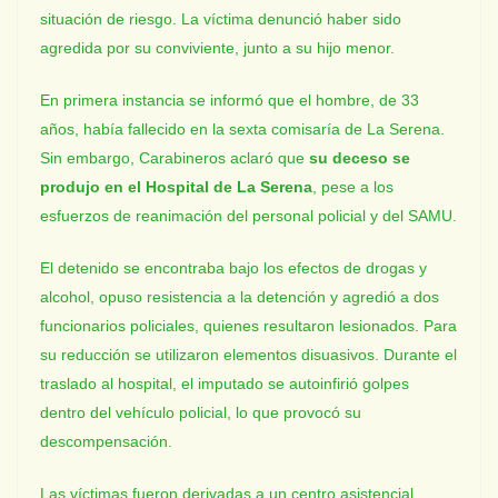
situación de riesgo. La víctima denunció haber sido
agredida por su conviviente, junto a su hijo menor.
En primera instancia se informó que el hombre, de 33
años, había fallecido en la sexta comisaría de La Serena.
Sin embargo, Carabineros aclaró que
su deceso se
produjo en el Hospital de La Serena
, pese a los
esfuerzos de reanimación del personal policial y del SAMU.
El detenido se encontraba bajo los efectos de drogas y
alcohol, opuso resistencia a la detención y agredió a dos
funcionarios policiales, quienes resultaron lesionados. Para
su reducción se utilizaron elementos disuasivos. Durante el
traslado al hospital, el imputado se autoinfirió golpes
dentro del vehículo policial, lo que provocó su
descompensación.
Las víctimas fueron derivadas a un centro asistencial,