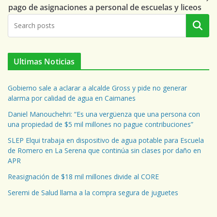
pago de asignaciones a personal de escuelas y liceos
Buscar
Ultimas Noticias
Gobierno sale a aclarar a alcalde Gross y pide no generar
alarma por calidad de agua en Caimanes
Daniel Manouchehri: “Es una vergüenza que una persona con
una propiedad de $5 mil millones no pague contribuciones”
SLEP Elqui trabaja en dispositivo de agua potable para Escuela
de Romero en La Serena que continúa sin clases por daño en
APR
Reasignación de $18 mil millones divide al CORE
Seremi de Salud llama a la compra segura de juguetes