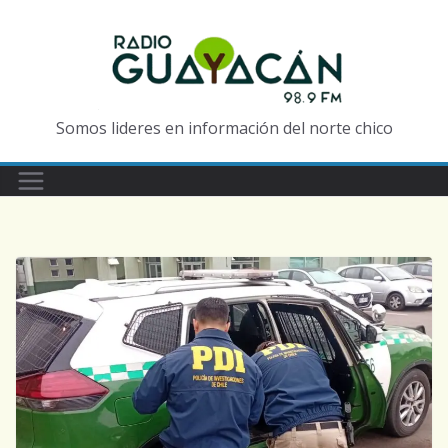
Somos lideres en información del norte chico