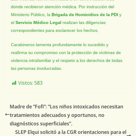
donde recibieron atención médica. Por instrucción del
Ministerio Público, la
Brigada de Homicidios de la PDI
y
el
Servicio Médico Legal
realizan las diligencias
correspondientes para esclarecer los hechos.
Carabineros lamenta profundamente lo sucedido y
reafirma su compromiso con la protección de víctimas de
violencia intrafamiliar y el respeto a los derechos de todas
las personas involucradas.
Vistos:
583
Madre de “Fofi”: “Los niños intoxicados necesitan
tratamientos adecuados y oportunos, no
diagnósticos superficiales”.
SLEP Elqui solicitó a la CGR orientaciones para el