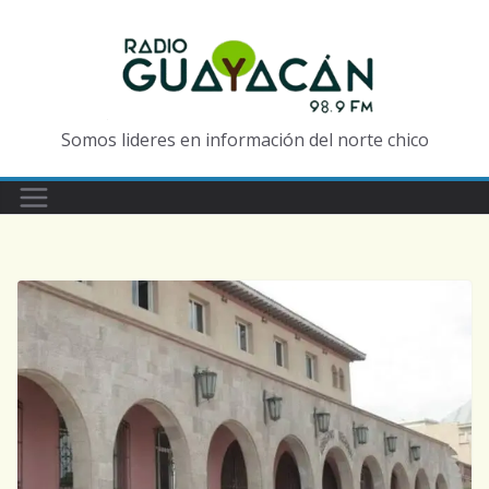
Somos lideres en información del norte chico