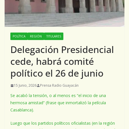
POLÍTICA
REGIÓN
TITULARES
Delegación Presidencial
cede, habrá comité
político el 26 de junio
15 Junio, 2026
Prensa Radio Guayacán
Se acabó la tensión, o al menos es “el inicio de una
hermosa amistad” (frase que inmortalizó la película
Casablanca).
Luego que los partidos políticos oficialistas (en la región