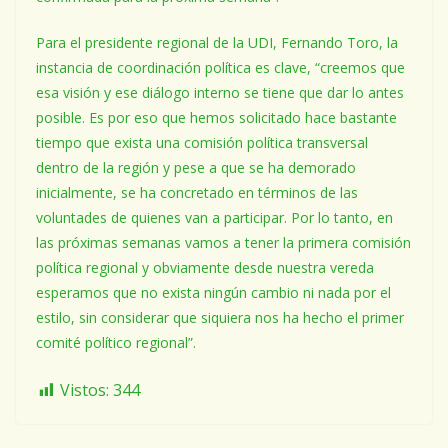
Para el presidente regional de la UDI, Fernando Toro, la
instancia de coordinación política es clave, “creemos que
esa visión y ese diálogo interno se tiene que dar lo antes
posible. Es por eso que hemos solicitado hace bastante
tiempo que exista una comisión política transversal
dentro de la región y pese a que se ha demorado
inicialmente, se ha concretado en términos de las
voluntades de quienes van a participar. Por lo tanto, en
las próximas semanas vamos a tener la primera comisión
política regional y obviamente desde nuestra vereda
esperamos que no exista ningún cambio ni nada por el
estilo, sin considerar que siquiera nos ha hecho el primer
comité político regional”.
Vistos:
344