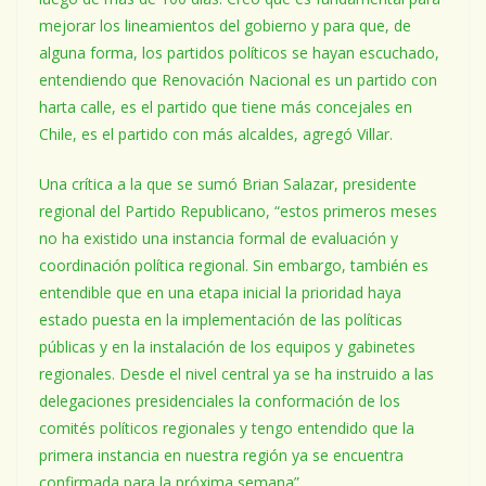
mejorar los lineamientos del gobierno y para que, de
alguna forma, los partidos políticos se hayan escuchado,
entendiendo que Renovación Nacional es un partido con
harta calle, es el partido que tiene más concejales en
Chile, es el partido con más alcaldes, agregó Villar.
Una crítica a la que se sumó Brian Salazar, presidente
regional del Partido Republicano, “estos primeros meses
no ha existido una instancia formal de evaluación y
coordinación política regional. Sin embargo, también es
entendible que en una etapa inicial la prioridad haya
estado puesta en la implementación de las políticas
públicas y en la instalación de los equipos y gabinetes
regionales. Desde el nivel central ya se ha instruido a las
delegaciones presidenciales la conformación de los
comités políticos regionales y tengo entendido que la
primera instancia en nuestra región ya se encuentra
confirmada para la próxima semana”.