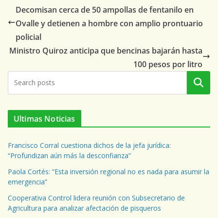
Decomisan cerca de 50 ampollas de fentanilo en
Ovalle y detienen a hombre con amplio prontuario
policial
Ministro Quiroz anticipa que bencinas bajarán hasta
100 pesos por litro
Buscar
Ultimas Noticias
Francisco Corral cuestiona dichos de la jefa jurídica:
“Profundizan aún más la desconfianza”
Paola Cortés: “Esta inversión regional no es nada para asumir la
emergencia”
Cooperativa Control lidera reunión con Subsecretario de
Agricultura para analizar afectación de pisqueros