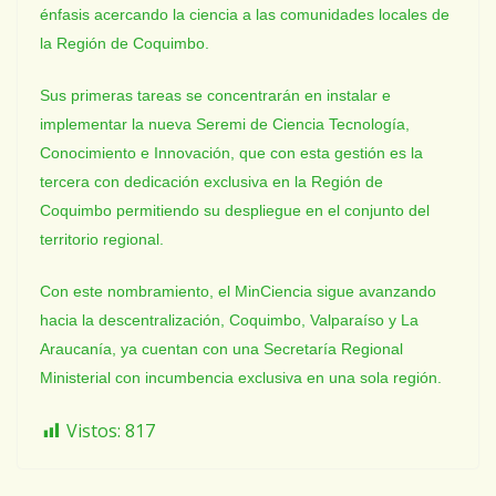
énfasis acercando la ciencia a las comunidades locales de
la Región de Coquimbo.
Sus primeras tareas se concentrarán en instalar e
implementar la nueva Seremi de Ciencia Tecnología,
Conocimiento e Innovación, que con esta gestión es la
tercera con dedicación exclusiva en la Región de
Coquimbo permitiendo su despliegue en el conjunto del
territorio regional.
Con este nombramiento, el MinCiencia sigue avanzando
hacia la descentralización, Coquimbo, Valparaíso y La
Araucanía, ya cuentan con una Secretaría Regional
Ministerial con incumbencia exclusiva en una sola región.
Vistos:
817