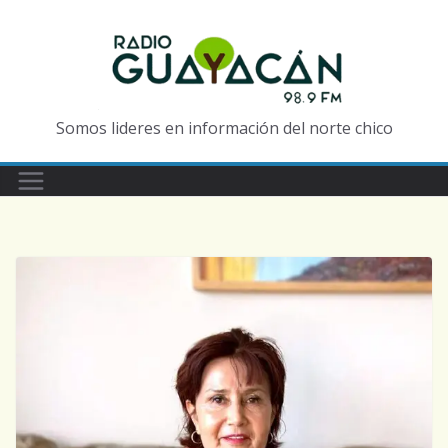
Somos lideres en información del norte chico