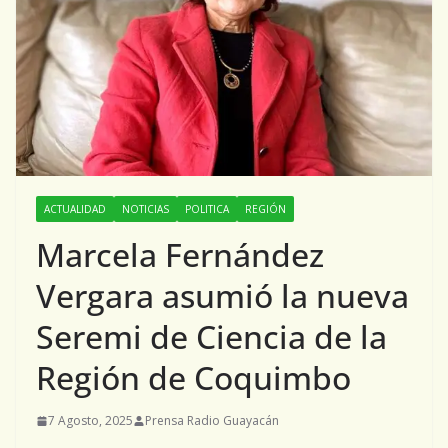
ACTUALIDAD
NOTICIAS
POLITICA
REGIÓN
Marcela Fernández
Vergara asumió la nueva
Seremi de Ciencia de la
Región de Coquimbo
7 Agosto, 2025
Prensa Radio Guayacán