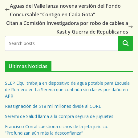
Aguas del Valle lanza novena versión del Fondo
Concursable “Contigo en Cada Gota”
Citan a Comisión Investigadora por robo de cables a
Kast y Guerra de Republicanos
Buscar
Ultimas Noticias
SLEP Elqui trabaja en dispositivo de agua potable para Escuela
de Romero en La Serena que continúa sin clases por daño en
APR
Reasignación de $18 mil millones divide al CORE
Seremi de Salud llama a la compra segura de juguetes
Francisco Corral cuestiona dichos de la jefa jurídica:
“Profundizan aún más la desconfianza”