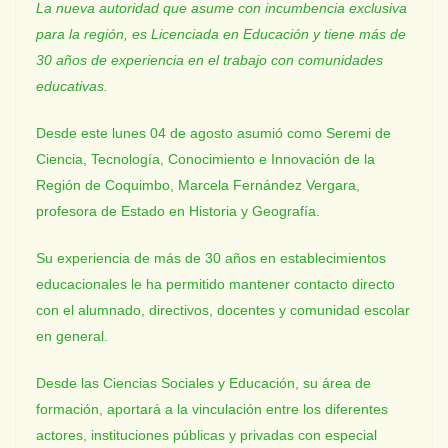
La nueva autoridad que asume con incumbencia exclusiva
para la región, es Licenciada en Educación y tiene más de
30 años de experiencia en el trabajo con comunidades
educativas.
Desde este lunes 04 de agosto asumió como Seremi de
Ciencia, Tecnología, Conocimiento e Innovación de la
Región de Coquimbo, Marcela Fernández Vergara,
profesora de Estado en Historia y Geografía.
Su experiencia de más de 30 años en establecimientos
educacionales le ha permitido mantener contacto directo
con el alumnado, directivos, docentes y comunidad escolar
en general.
Desde las Ciencias Sociales y Educación, su área de
formación, aportará a la vinculación entre los diferentes
actores, instituciones públicas y privadas con especial