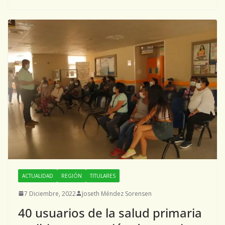
ACTUALIDAD
REGIÓN
TITULARES
7 Diciembre, 2022
Joseth Méndez Sorensen
40 usuarios de la salud primaria