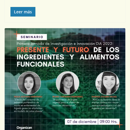
Leer más