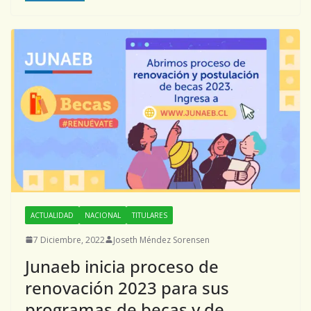
ACTUALIDAD
NACIONAL
TITULARES
7 Diciembre, 2022
Joseth Méndez Sorensen
Junaeb inicia proceso de
renovación 2023 para sus
programas de becas y de