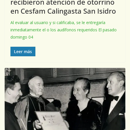
recibieron atención de otorrino
en Cesfam Calingasta San Isidro
Al evaluar al usuario y si calificaba, se le entregaría
inmediatamente el o los audífonos requeridos El pasado
domingo 04
Leer más