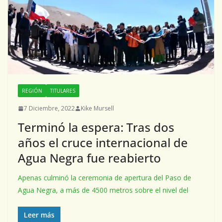
REGIÓN
TITULARES
7 Diciembre, 2022
Kike Mursell
Terminó la espera: Tras dos
años el cruce internacional de
Agua Negra fue reabierto
Apenas culminó la ceremonia de apertura del Paso de
Agua Negra, a más de 4500 metros sobre el nivel del
Leer más