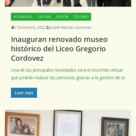
ACTUALIDAD
CULTURA
REGIÓN
TITULARES
7 Diciembre, 2022
Joseth Méndez Sorensen
Inauguran renovado museo
histórico del Liceo Gregorio
Cordovez
Una de las principales novedades será el recorrido virtual
que podrán realizar las personas gracias a la gestión de la
Leer más