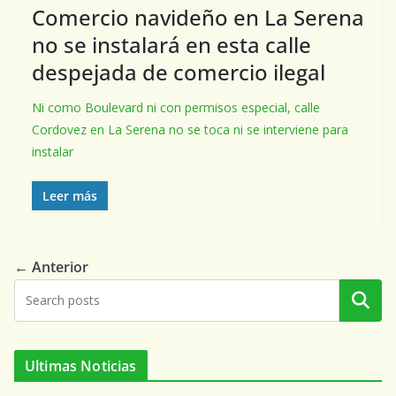
Comercio navideño en La Serena
no se instalará en esta calle
despejada de comercio ilegal
Ni como Boulevard ni con permisos especial, calle
Cordovez en La Serena no se toca ni se interviene para
instalar
Leer más
← Anterior
Buscar
Ultimas Noticias