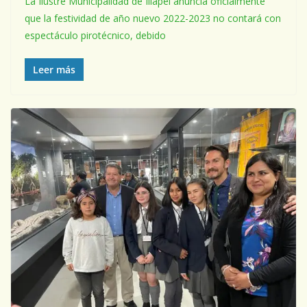
La Ilustre Municipalidad de Illapel anuncia oficialmente
que la festividad de año nuevo 2022-2023 no contará con
espectáculo pirotécnico, debido
Leer más