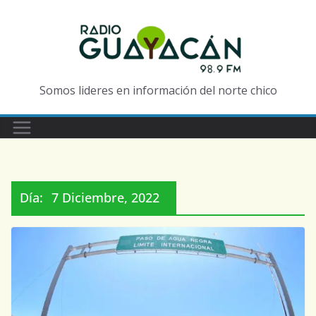
Somos lideres en información del norte chico
Día:
7 Diciembre, 2022