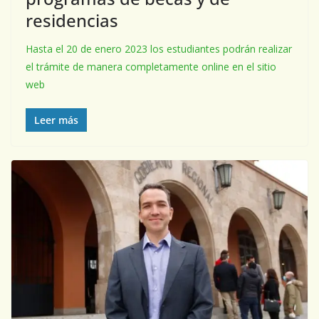
residencias
Hasta el 20 de enero 2023 los estudiantes podrán realizar
el trámite de manera completamente online en el sitio
web
Leer más