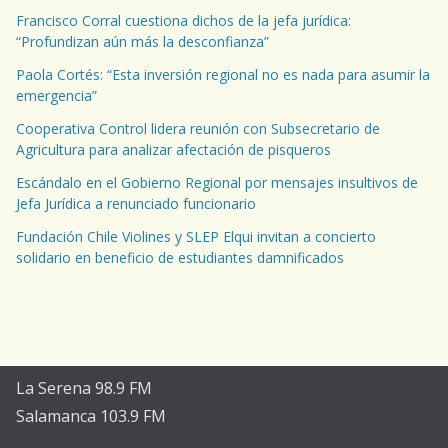
Francisco Corral cuestiona dichos de la jefa jurídica:
“Profundizan aún más la desconfianza”
Paola Cortés: “Esta inversión regional no es nada para asumir la
emergencia”
Cooperativa Control lidera reunión con Subsecretario de
Agricultura para analizar afectación de pisqueros
Escándalo en el Gobierno Regional por mensajes insultivos de
Jefa Jurídica a renunciado funcionario
Fundación Chile Violines y SLEP Elqui invitan a concierto
solidario en beneficio de estudiantes damnificados
La Serena 98.9 FM
Salamanca 103.9 FM